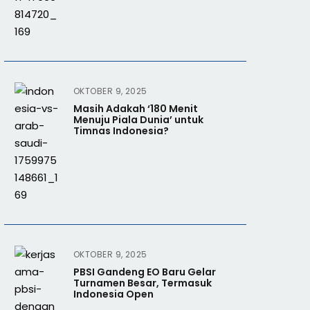
OKTOBER 9, 2025
Masih Adakah ‘180 Menit
Menuju Piala Dunia’ untuk
Timnas Indonesia?
OKTOBER 9, 2025
PBSI Gandeng EO Baru Gelar
Turnamen Besar, Termasuk
Indonesia Open