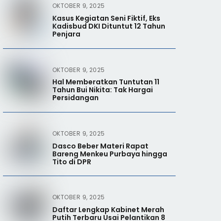
OKTOBER 9, 2025
Kasus Kegiatan Seni Fiktif, Eks
Kadisbud DKI Dituntut 12 Tahun
Penjara
OKTOBER 9, 2025
Hal Memberatkan Tuntutan 11
Tahun Bui Nikita: Tak Hargai
Persidangan
OKTOBER 9, 2025
Dasco Beber Materi Rapat
Bareng Menkeu Purbaya hingga
Tito di DPR
OKTOBER 9, 2025
Daftar Lengkap Kabinet Merah
Putih Terbaru Usai Pelantikan 8