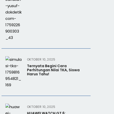
OKTOBER 10, 2025
Ternyata Begini Cara
Perhitungan Nilai TKA, Siswa
Harus Tahu!
OKTOBER 10, 2025
HUAWEI WATCH GT 6: