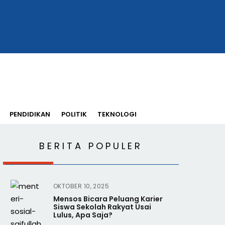
PENDIDIKAN
POLITIK
TEKNOLOGI
BERITA POPULER
OKTOBER 10, 2025
Mensos Bicara Peluang Karier
Siswa Sekolah Rakyat Usai
Lulus, Apa Saja?