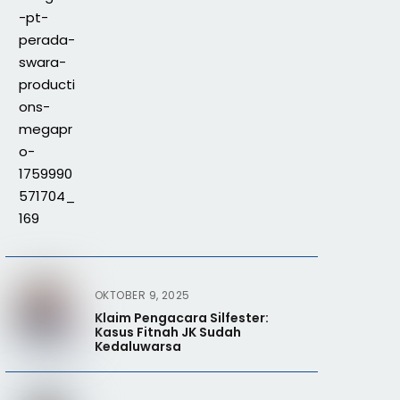
OKTOBER 9, 2025
Klaim Pengacara Silfester:
Kasus Fitnah JK Sudah
Kedaluwarsa