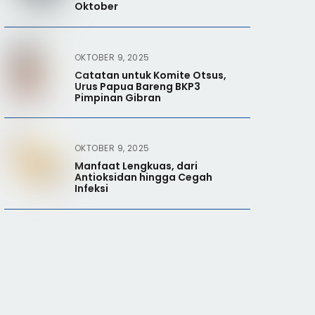
Oktober
OKTOBER 9, 2025
Catatan untuk Komite Otsus,
Urus Papua Bareng BKP3
Pimpinan Gibran
OKTOBER 9, 2025
Manfaat Lengkuas, dari
Antioksidan hingga Cegah
Infeksi