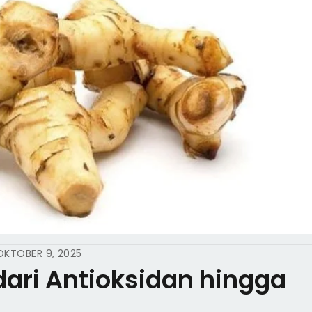
OKTOBER 9, 2025
ari Antioksidan hingga