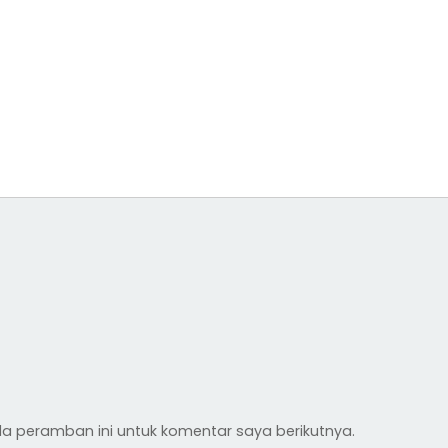
a peramban ini untuk komentar saya berikutnya.