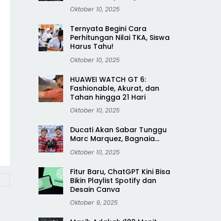
Oktober 10, 2025
Ternyata Begini Cara
Perhitungan Nilai TKA, Siswa
Harus Tahu!
Oktober 10, 2025
HUAWEI WATCH GT 6:
Fashionable, Akurat, dan
Tahan hingga 21 Hari
Oktober 10, 2025
Ducati Akan Sabar Tunggu
Marc Marquez, Bagnaia…
Oktober 10, 2025
Fitur Baru, ChatGPT Kini Bisa
Bikin Playlist Spotify dan
Desain Canva
Oktober 9, 2025