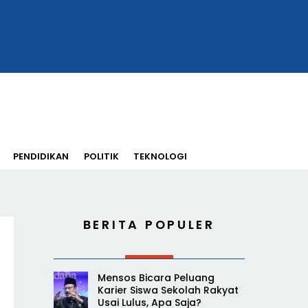
PENDIDIKAN
POLITIK
TEKNOLOGI
BERITA POPULER
Mensos Bicara Peluang
Karier Siswa Sekolah Rakyat
Usai Lulus, Apa Saja?