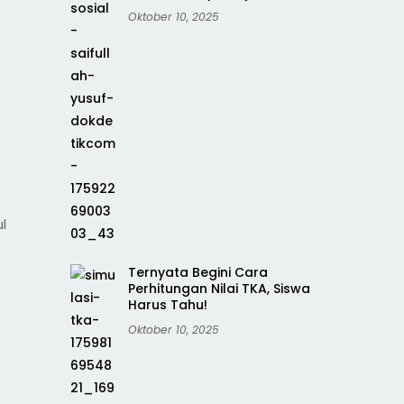
Oktober 10, 2025
l
Ternyata Begini Cara
Perhitungan Nilai TKA, Siswa
Harus Tahu!
Oktober 10, 2025