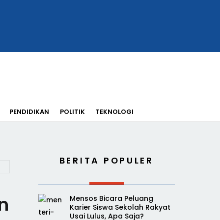
PENDIDIKAN
POLITIK
TEKNOLOGI
BERITA POPULER
n
Mensos Bicara Peluang
Karier Siswa Sekolah Rakyat
Usai Lulus, Apa Saja?