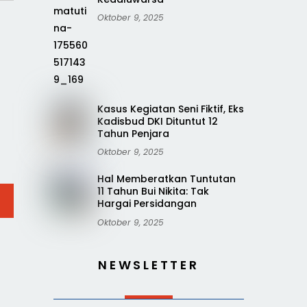
Oktober 9, 2025
Kasus Kegiatan Seni Fiktif, Eks
Kadisbud DKI Dituntut 12
Tahun Penjara
Oktober 9, 2025
Hal Memberatkan Tuntutan
11 Tahun Bui Nikita: Tak
Hargai Persidangan
Oktober 9, 2025
NEWSLETTER