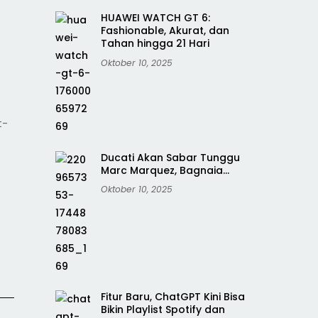
HUAWEI WATCH GT 6:
Fashionable, Akurat, dan
Tahan hingga 21 Hari
Oktober 10, 2025
t-
Ducati Akan Sabar Tunggu
Marc Marquez, Bagnaia…
Oktober 10, 2025
Fitur Baru, ChatGPT Kini Bisa
Bikin Playlist Spotify dan