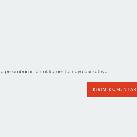
a peramban ini untuk komentar saya berikutnya.