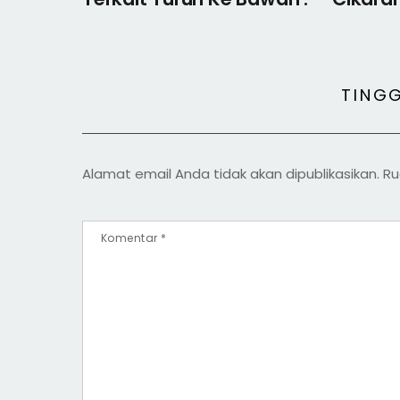
TING
Alamat email Anda tidak akan dipublikasikan.
Ru
Komentar
*