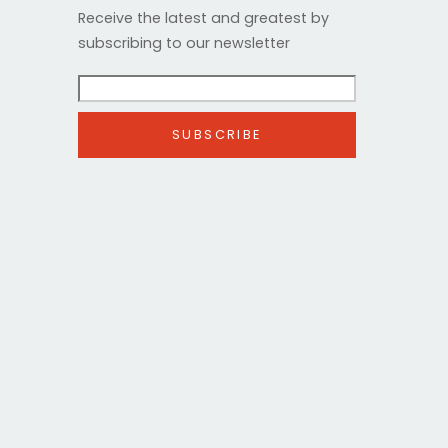
Receive the latest and greatest by
subscribing to our newsletter