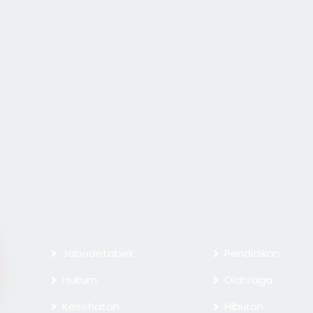
Jabodetabek
Pendidikan
Hukum
Olahraga
Kesehatan
Hiburan