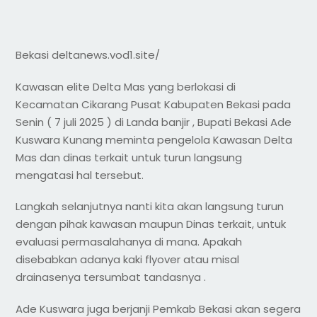
Bekasi deltanews.vod1.site/
Kawasan elite Delta Mas yang berlokasi di
Kecamatan Cikarang Pusat Kabupaten Bekasi pada
Senin ( 7 juli 2025 ) di Landa banjir , Bupati Bekasi Ade
Kuswara Kunang meminta pengelola Kawasan Delta
Mas dan dinas terkait untuk turun langsung
mengatasi hal tersebut.
Langkah selanjutnya nanti kita akan langsung turun
dengan pihak kawasan maupun Dinas terkait, untuk
evaluasi permasalahanya di mana. Apakah
disebabkan adanya kaki flyover atau misal
drainasenya tersumbat tandasnya .
Ade Kuswara juga berjanji Pemkab Bekasi akan segera