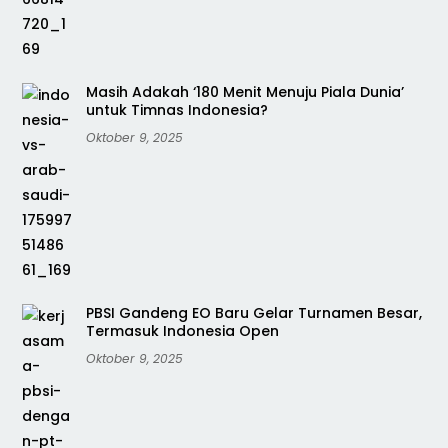
Masih Adakah ‘180 Menit Menuju Piala Dunia’
untuk Timnas Indonesia?
Oktober 9, 2025
PBSI Gandeng EO Baru Gelar Turnamen Besar,
Termasuk Indonesia Open
Oktober 9, 2025