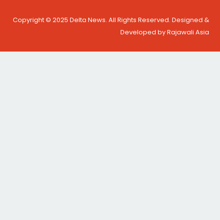
Copyright © 2025 Delta News. All Rights Reserved. Designed &
Developed by Rajawali Asia