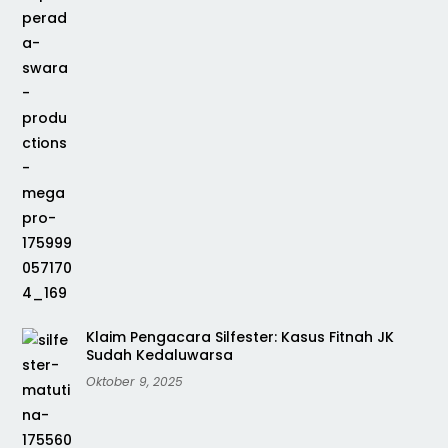
Klaim Pengacara Silfester: Kasus Fitnah JK
Sudah Kedaluwarsa
Oktober 9, 2025