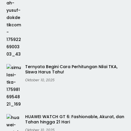
Ternyata Begini Cara Perhitungan Nilai TKA,
Siswa Harus Tahu!
Oktober 10, 2025
HUAWEI WATCH GT 6: Fashionable, Akurat, dan
Tahan hingga 21 Hari
Oktober 10, 2025