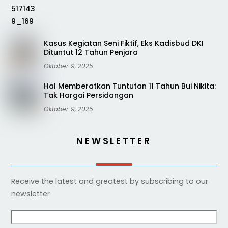
Kasus Kegiatan Seni Fiktif, Eks Kadisbud DKI
Dituntut 12 Tahun Penjara
Oktober 9, 2025
Hal Memberatkan Tuntutan 11 Tahun Bui Nikita:
Tak Hargai Persidangan
Oktober 9, 2025
NEWSLETTER
Receive the latest and greatest by subscribing to our
newsletter