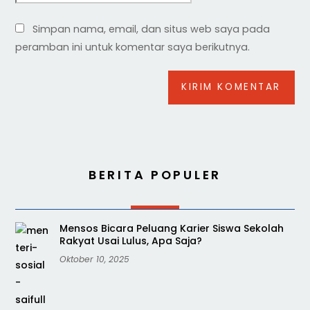
Simpan nama, email, dan situs web saya pada
peramban ini untuk komentar saya berikutnya.
BERITA POPULER
Mensos Bicara Peluang Karier Siswa Sekolah
Rakyat Usai Lulus, Apa Saja?
Oktober 10, 2025