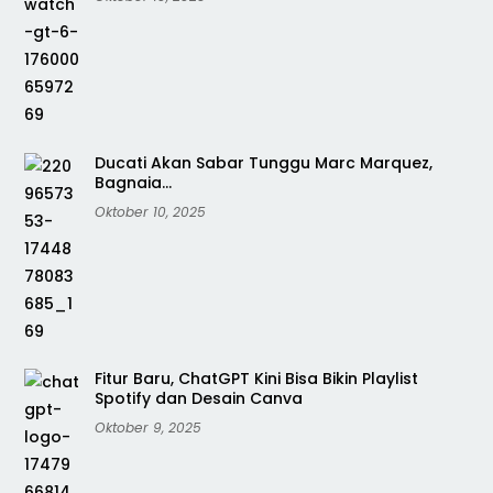
Ducati Akan Sabar Tunggu Marc Marquez,
Bagnaia…
Oktober 10, 2025
Fitur Baru, ChatGPT Kini Bisa Bikin Playlist
Spotify dan Desain Canva
Oktober 9, 2025