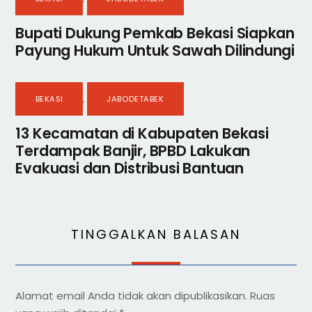
Bupati Dukung Pemkab Bekasi Siapkan
Payung Hukum Untuk Sawah Dilindungi
BEKASI
,
JABODETABEK
13 Kecamatan di Kabupaten Bekasi
Terdampak Banjir, BPBD Lakukan
Evakuasi dan Distribusi Bantuan
TINGGALKAN BALASAN
Alamat email Anda tidak akan dipublikasikan.
Ruas