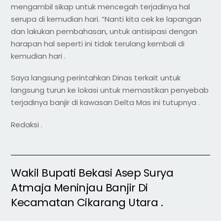
mengambil sikap untuk mencegah terjadinya hal
serupa di kemudian hari. “Nanti kita cek ke lapangan
dan lakukan pembahasan, untuk antisipasi dengan
harapan hal seperti ini tidak terulang kembali di
kemudian hari .
Saya langsung perintahkan Dinas terkait untuk
langsung turun ke lokasi untuk memastikan penyebab
terjadinya banjir di kawasan Delta Mas ini tutupnya .
Redaksi .
Wakil Bupati Bekasi Asep Surya
Atmaja Meninjau Banjir Di
Kecamatan Cikarang Utara .