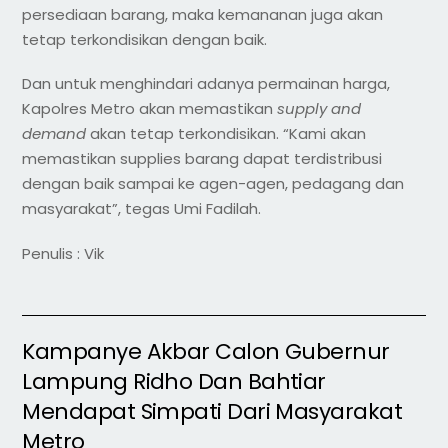
persediaan barang, maka kemananan juga akan
tetap terkondisikan dengan baik.
Dan untuk menghindari adanya permainan harga,
Kapolres Metro akan memastikan
supply and
demand
akan tetap terkondisikan. “Kami akan
memastikan supplies barang dapat terdistribusi
dengan baik sampai ke agen-agen, pedagang dan
masyarakat”, tegas Umi Fadilah.
Penulis : Vik
Kampanye Akbar Calon Gubernur
Lampung Ridho Dan Bahtiar
Mendapat Simpati Dari Masyarakat
Metro