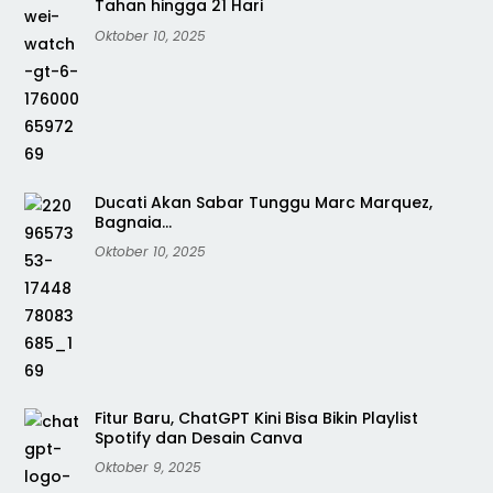
Tahan hingga 21 Hari
Oktober 10, 2025
Ducati Akan Sabar Tunggu Marc Marquez,
Bagnaia…
Oktober 10, 2025
Fitur Baru, ChatGPT Kini Bisa Bikin Playlist
Spotify dan Desain Canva
Oktober 9, 2025