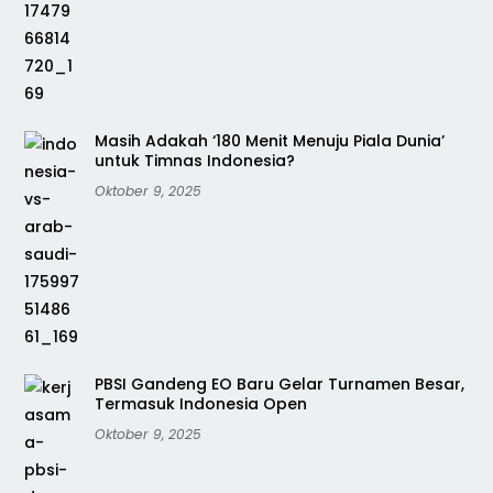
Masih Adakah ‘180 Menit Menuju Piala Dunia’
untuk Timnas Indonesia?
Oktober 9, 2025
PBSI Gandeng EO Baru Gelar Turnamen Besar,
Termasuk Indonesia Open
Oktober 9, 2025