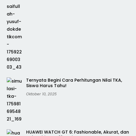
Ternyata Begini Cara Perhitungan Nilai TKA,
Siswa Harus Tahu!
Oktober 10, 2025
HUAWEI WATCH GT 6: Fashionable, Akurat, dan