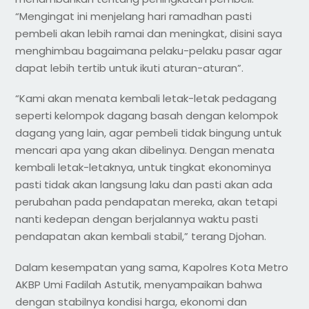
“Mengingat ini menjelang hari ramadhan pasti
pembeli akan lebih ramai dan meningkat, disini saya
menghimbau bagaimana pelaku-pelaku pasar agar
dapat lebih tertib untuk ikuti aturan-aturan”.
“Kami akan menata kembali letak-letak pedagang
seperti kelompok dagang basah dengan kelompok
dagang yang lain, agar pembeli tidak bingung untuk
mencari apa yang akan dibelinya. Dengan menata
kembali letak-letaknya, untuk tingkat ekonominya
pasti tidak akan langsung laku dan pasti akan ada
perubahan pada pendapatan mereka, akan tetapi
nanti kedepan dengan berjalannya waktu pasti
pendapatan akan kembali stabil,” terang Djohan.
Dalam kesempatan yang sama, Kapolres Kota Metro
AKBP Umi Fadilah Astutik, menyampaikan bahwa
dengan stabilnya kondisi harga, ekonomi dan