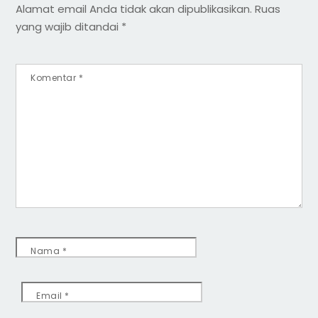
Alamat email Anda tidak akan dipublikasikan.
Ruas
yang wajib ditandai
*
Komentar
*
Nama
*
Email
*