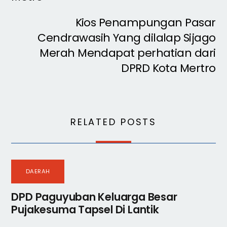
Kios Penampungan Pasar
Cendrawasih Yang dilalap Sijago
Merah Mendapat perhatian dari
DPRD Kota Mertro
RELATED POSTS
DAERAH
DPD Paguyuban Keluarga Besar
Pujakesuma Tapsel Di Lantik