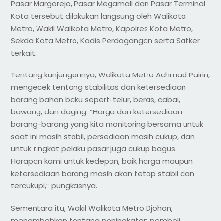
Pasar Margorejo, Pasar Megamall dan Pasar Terminal
Kota tersebut dilakukan langsung oleh Walikota
Metro, Wakil Walikota Metro, Kapolres Kota Metro,
Sekda Kota Metro, Kadis Perdagangan serta Satker
terkait.
Tentang kunjungannya, Walikota Metro Achmad Pairin,
mengecek tentang stabilitas dan ketersediaan
barang bahan baku seperti telur, beras, cabai,
bawang, dan daging. “Harga dan ketersediaan
barang-barang yang kita monitoring bersama untuk
saat ini masih stabil, persediaan masih cukup, dan
untuk tingkat pelaku pasar juga cukup bagus.
Harapan kami untuk kedepan, baik harga maupun
ketersediaan barang masih akan tetap stabil dan
tercukupi,” pungkasnya.
Sementara itu, Wakil Walikota Metro Djohan,
menambahkan tentang peningkatan pembeli.