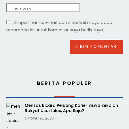
Situs Web
Simpan nama, email, dan situs web saya pada
peramban ini untuk komentar saya berikutnya.
BERITA POPULER
Mensos Bicara Peluang Karier Siswa Sekolah
Rakyat Usai Lulus, Apa Saja?
Oktober 10, 2025