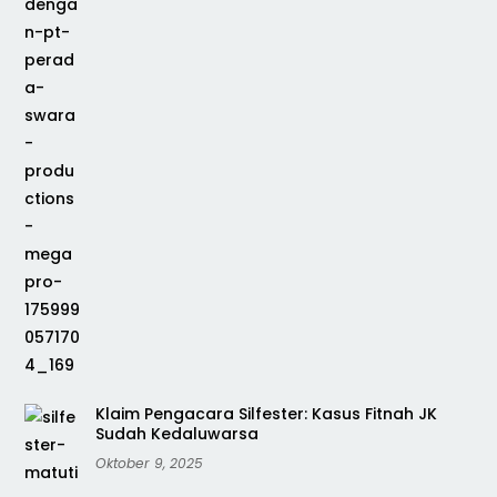
Klaim Pengacara Silfester: Kasus Fitnah JK
Sudah Kedaluwarsa
Oktober 9, 2025