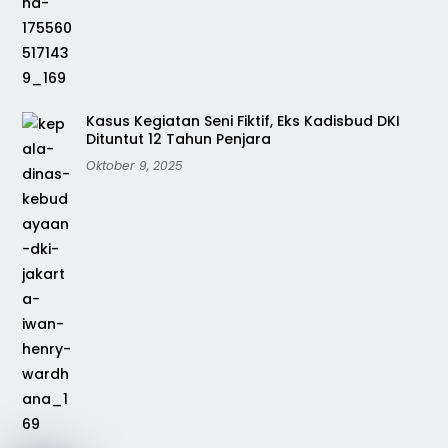
Kasus Kegiatan Seni Fiktif, Eks Kadisbud DKI
Dituntut 12 Tahun Penjara
Oktober 9, 2025