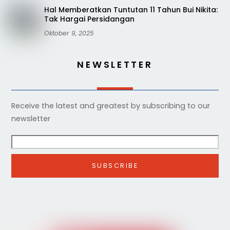
Hal Memberatkan Tuntutan 11 Tahun Bui Nikita:
Tak Hargai Persidangan
Oktober 9, 2025
NEWSLETTER
Receive the latest and greatest by subscribing to our
newsletter