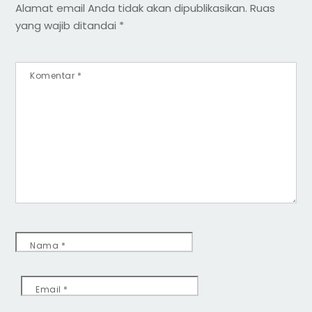
Alamat email Anda tidak akan dipublikasikan.
Ruas
yang wajib ditandai
*
Komentar
*
Nama
*
Email
*