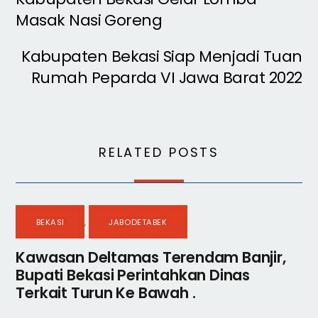
Masak Nasi Goreng
Kabupaten Bekasi Siap Menjadi Tuan
Rumah Peparda VI Jawa Barat 2022
RELATED POSTS
BEKASI
,
JABODETABEK
Kawasan Deltamas Terendam Banjir,
Bupati Bekasi Perintahkan Dinas
Terkait Turun Ke Bawah .