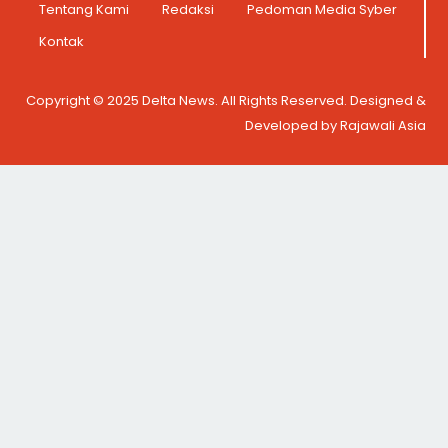
Tentang Kami
Redaksi
Pedoman Media Syber
Kontak
Copyright © 2025 Delta News. All Rights Reserved. Designed &
Developed by Rajawali Asia