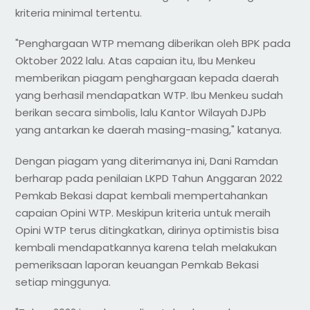
kriteria minimal tertentu.
"Penghargaan WTP memang diberikan oleh BPK pada
Oktober 2022 lalu. Atas capaian itu, Ibu Menkeu
memberikan piagam penghargaan kepada daerah
yang berhasil mendapatkan WTP. Ibu Menkeu sudah
berikan secara simbolis, lalu Kantor Wilayah DJPb
yang antarkan ke daerah masing-masing," katanya.
Dengan piagam yang diterimanya ini, Dani Ramdan
berharap pada penilaian LKPD Tahun Anggaran 2022
Pemkab Bekasi dapat kembali mempertahankan
capaian Opini WTP. Meskipun kriteria untuk meraih
Opini WTP terus ditingkatkan, dirinya optimistis bisa
kembali mendapatkannya karena telah melakukan
pemeriksaan laporan keuangan Pemkab Bekasi
setiap minggunya.