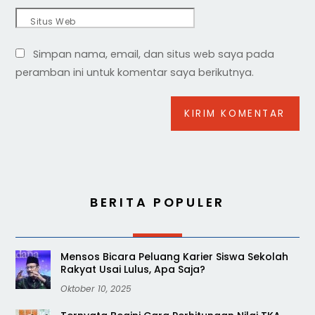
Situs Web
Simpan nama, email, dan situs web saya pada
peramban ini untuk komentar saya berikutnya.
BERITA POPULER
Mensos Bicara Peluang Karier Siswa Sekolah
Rakyat Usai Lulus, Apa Saja?
Oktober 10, 2025