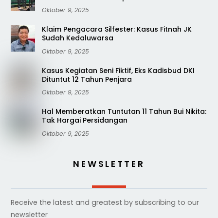
Oktober 9, 2025
Klaim Pengacara Silfester: Kasus Fitnah JK
Sudah Kedaluwarsa
Oktober 9, 2025
Kasus Kegiatan Seni Fiktif, Eks Kadisbud DKI
Dituntut 12 Tahun Penjara
Oktober 9, 2025
Hal Memberatkan Tuntutan 11 Tahun Bui Nikita:
Tak Hargai Persidangan
Oktober 9, 2025
NEWSLETTER
Receive the latest and greatest by subscribing to our
newsletter