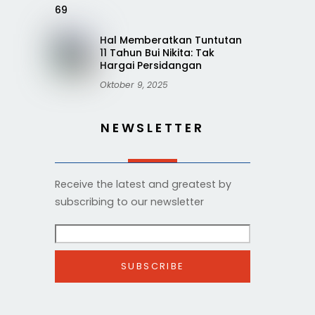
Hal Memberatkan Tuntutan
11 Tahun Bui Nikita: Tak
Hargai Persidangan
Oktober 9, 2025
NEWSLETTER
Receive the latest and greatest by
subscribing to our newsletter