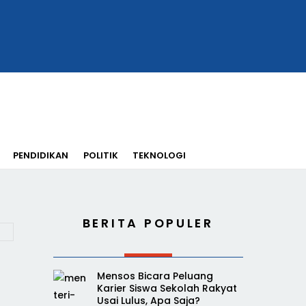
PENDIDIKAN
POLITIK
TEKNOLOGI
BERITA POPULER
Mensos Bicara Peluang
Karier Siswa Sekolah Rakyat
Usai Lulus, Apa Saja?