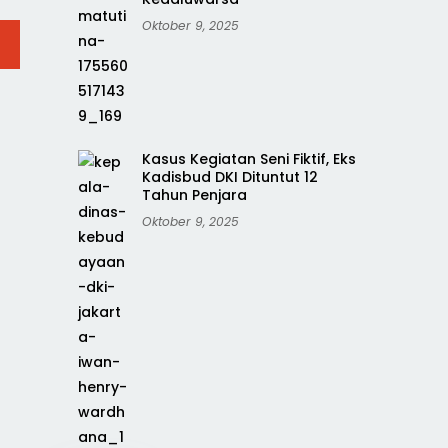
Oktober 9, 2025
Kasus Kegiatan Seni Fiktif, Eks
Kadisbud DKI Dituntut 12
Tahun Penjara
Oktober 9, 2025