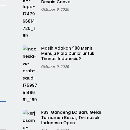
Desain Canva
Oktober 9, 2025
Masih Adakah ‘180 Menit
Menuju Piala Dunia’ untuk
Timnas Indonesia?
Oktober 9, 2025
PBSI Gandeng EO Baru Gelar
Turnamen Besar, Termasuk
Indonesia Open