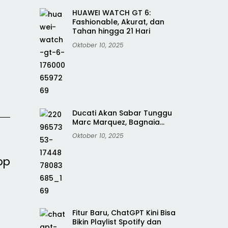
HUAWEI WATCH GT 6:
Fashionable, Akurat, dan
Tahan hingga 21 Hari
Oktober 10, 2025
Ducati Akan Sabar Tunggu
Marc Marquez, Bagnaia…
Oktober 10, 2025
pp
Fitur Baru, ChatGPT Kini Bisa
Bikin Playlist Spotify dan