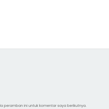
a peramban ini untuk komentar saya berikutnya.