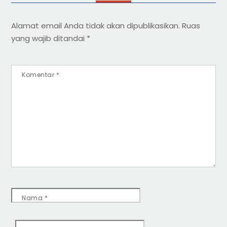
Alamat email Anda tidak akan dipublikasikan.
Ruas
yang wajib ditandai
*
Komentar
*
Nama
*