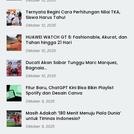
Oktober 10, 2025
Ternyata Begini Cara Perhitungan Nilai TKA,
Siswa Harus Tahu!
Oktober 10, 2025
HUAWEI WATCH GT 6: Fashionable, Akurat, dan
Tahan hingga 21 Hari
Oktober 10, 2025
Ducati Akan Sabar Tunggu Marc Marquez,
Bagnaia…
Oktober 10, 2025
Fitur Baru, ChatGPT Kini Bisa Bikin Playlist
Spotify dan Desain Canva
Oktober 9, 2025
Masih Adakah ‘180 Menit Menuju Piala Dunia’
untuk Timnas Indonesia?
Oktober 9, 2025