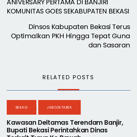
ANIVERSARY PERTAMA DI BANJIRI
KOMUNITAS GOES SEKABUPATEN BEKASI
Dinsos Kabupaten Bekasi Terus
Optimalkan PKH Hingga Tepat Guna
dan Sasaran
RELATED POSTS
BEKASI
,
JABODETABEK
Kawasan Deltamas Terendam Banjir,
Bupati Bekasi Perintahkan Dinas