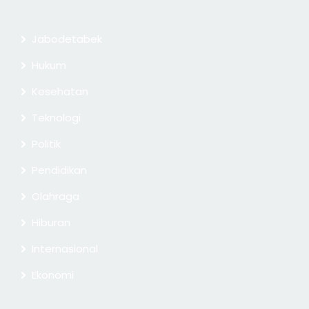
Jabodetabek
Hukum
Kesehatan
Teknologi
Politik
Pendidikan
Olahraga
Hiburan
Internasional
Ekonomi