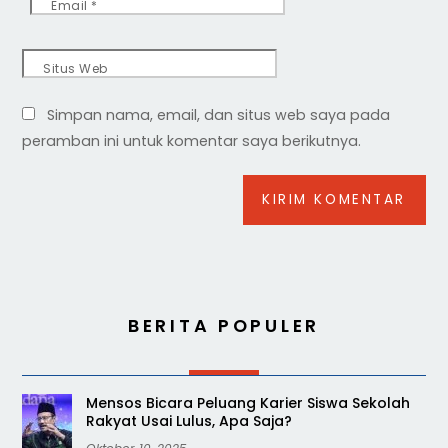
Email
*
Situs Web
Simpan nama, email, dan situs web saya pada
peramban ini untuk komentar saya berikutnya.
BERITA POPULER
Mensos Bicara Peluang Karier Siswa Sekolah
Rakyat Usai Lulus, Apa Saja?