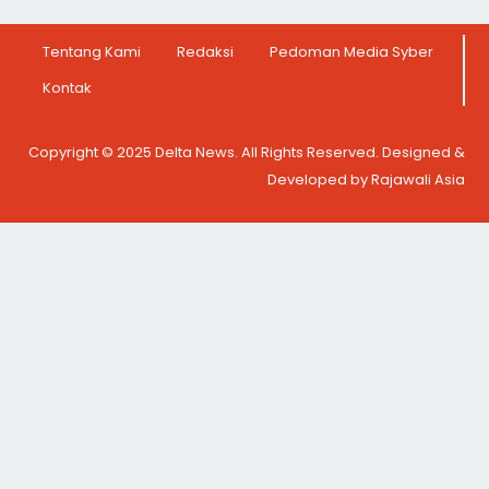
Tentang Kami
Redaksi
Pedoman Media Syber
Kontak
Copyright © 2025 Delta News. All Rights Reserved. Designed &
Developed by Rajawali Asia