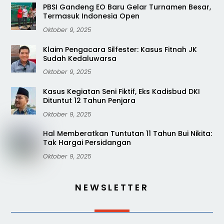
PBSI Gandeng EO Baru Gelar Turnamen Besar,
Termasuk Indonesia Open
Oktober 9, 2025
Klaim Pengacara Silfester: Kasus Fitnah JK
Sudah Kedaluwarsa
Oktober 9, 2025
Kasus Kegiatan Seni Fiktif, Eks Kadisbud DKI
Dituntut 12 Tahun Penjara
Oktober 9, 2025
Hal Memberatkan Tuntutan 11 Tahun Bui Nikita:
Tak Hargai Persidangan
Oktober 9, 2025
NEWSLETTER