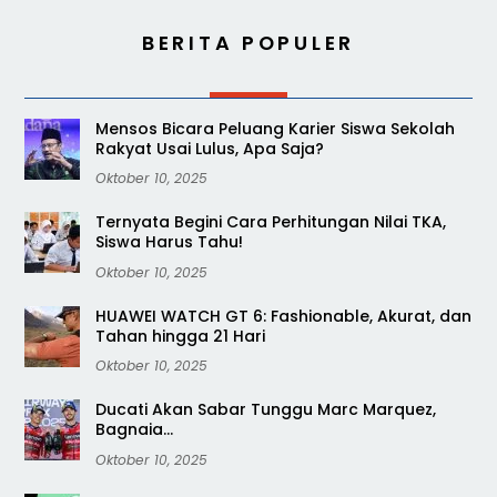
BERITA POPULER
Mensos Bicara Peluang Karier Siswa Sekolah
Rakyat Usai Lulus, Apa Saja?
Oktober 10, 2025
Ternyata Begini Cara Perhitungan Nilai TKA,
Siswa Harus Tahu!
Oktober 10, 2025
HUAWEI WATCH GT 6: Fashionable, Akurat, dan
Tahan hingga 21 Hari
Oktober 10, 2025
Ducati Akan Sabar Tunggu Marc Marquez,
Bagnaia…
Oktober 10, 2025