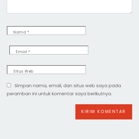
Nama
*
Email
*
Situs Web
Simpan nama, email, dan situs web saya pada
peramban ini untuk komentar saya berikutnya.