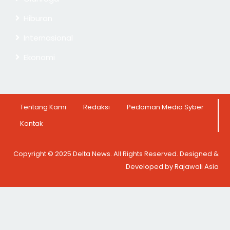
Hiburan
Internasional
Ekonomi
Tentang Kami
Redaksi
Pedoman Media Syber
Kontak
Copyright © 2025 Delta News. All Rights Reserved. Designed &
Developed by Rajawali Asia