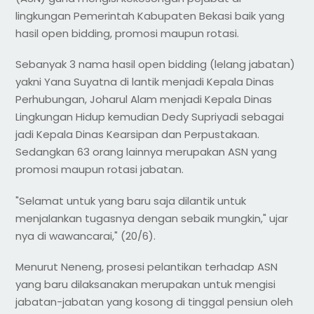
lingkungan Pemerintah Kabupaten Bekasi baik yang
hasil open bidding, promosi maupun rotasi.
Sebanyak 3 nama hasil open bidding (lelang jabatan)
yakni Yana Suyatna di lantik menjadi Kepala Dinas
Perhubungan, Joharul Alam menjadi Kepala Dinas
Lingkungan Hidup kemudian Dedy Supriyadi sebagai
jadi Kepala Dinas Kearsipan dan Perpustakaan.
Sedangkan 63 orang lainnya merupakan ASN yang
promosi maupun rotasi jabatan.
"Selamat untuk yang baru saja dilantik untuk
menjalankan tugasnya dengan sebaik mungkin," ujar
nya di wawancarai," (20/6).
Menurut Neneng, prosesi pelantikan terhadap ASN
yang baru dilaksanakan merupakan untuk mengisi
jabatan-jabatan yang kosong di tinggal pensiun oleh