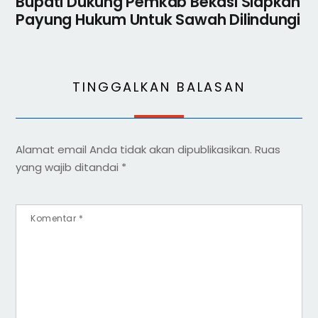
Bupati Dukung Pemkab Bekasi Siapkan
Payung Hukum Untuk Sawah Dilindungi
TINGGALKAN BALASAN
Alamat email Anda tidak akan dipublikasikan.
Ruas
yang wajib ditandai
*
Komentar
*