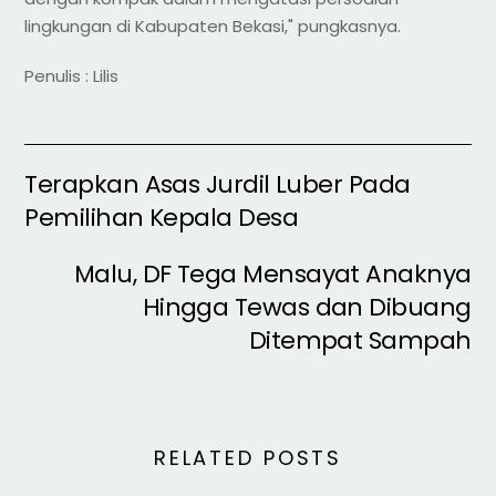
lingkungan di Kabupaten Bekasi," pungkasnya.
Penulis : Lilis
Terapkan Asas Jurdil Luber Pada
Pemilihan Kepala Desa
Malu, DF Tega Mensayat Anaknya
Hingga Tewas dan Dibuang
Ditempat Sampah
RELATED POSTS