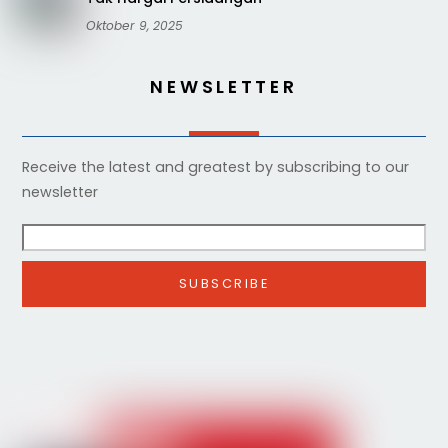
Oktober 9, 2025
NEWSLETTER
Receive the latest and greatest by subscribing to our
newsletter