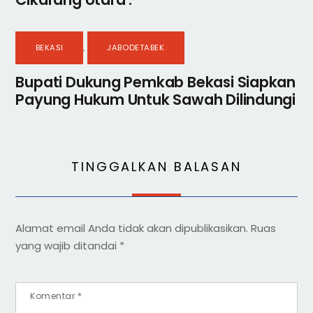
BEKASI
,
JABODETABEK
Bupati Dukung Pemkab Bekasi Siapkan
Payung Hukum Untuk Sawah Dilindungi
TINGGALKAN BALASAN
Alamat email Anda tidak akan dipublikasikan.
Ruas
yang wajib ditandai
*
Komentar
*