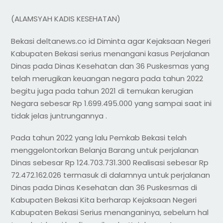
(ALAMSYAH KADIS KESEHATAN)
Bekasi deltanews.co id Diminta agar Kejaksaan Negeri
Kabupaten Bekasi serius menangani kasus Perjalanan
Dinas pada Dinas Kesehatan dan 36 Puskesmas yang
telah merugikan keuangan negara pada tahun 2022
begitu juga pada tahun 2021 di temukan kerugian
Negara sebesar Rp 1.699.495.000 yang sampai saat ini
tidak jelas juntrungannya .
Pada tahun 2022 yang lalu Pemkab Bekasi telah
menggelontorkan Belanja Barang untuk perjalanan
Dinas sebesar Rp 124.703.731.300 Realisasi sebesar Rp
72.472.162.026 termasuk di dalamnya untuk perjalanan
Dinas pada Dinas Kesehatan dan 36 Puskesmas di
Kabupaten Bekasi Kita berharap Kejaksaan Negeri
Kabupaten Bekasi Serius menanganinya, sebelum hal