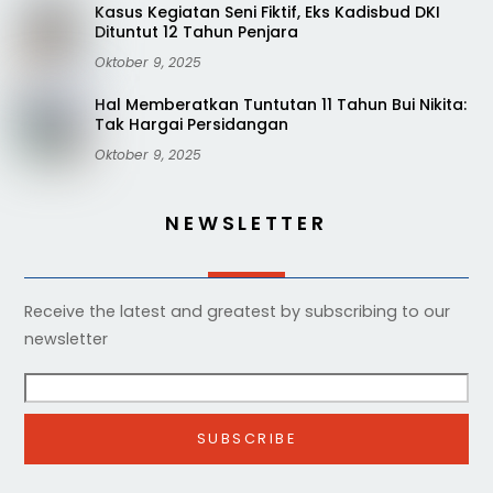
Kasus Kegiatan Seni Fiktif, Eks Kadisbud DKI
Dituntut 12 Tahun Penjara
Oktober 9, 2025
Hal Memberatkan Tuntutan 11 Tahun Bui Nikita:
Tak Hargai Persidangan
Oktober 9, 2025
NEWSLETTER
Receive the latest and greatest by subscribing to our
newsletter