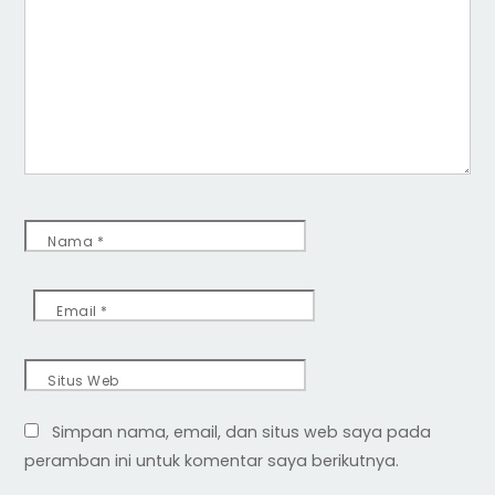
Nama
*
Email
*
Situs Web
Simpan nama, email, dan situs web saya pada
peramban ini untuk komentar saya berikutnya.