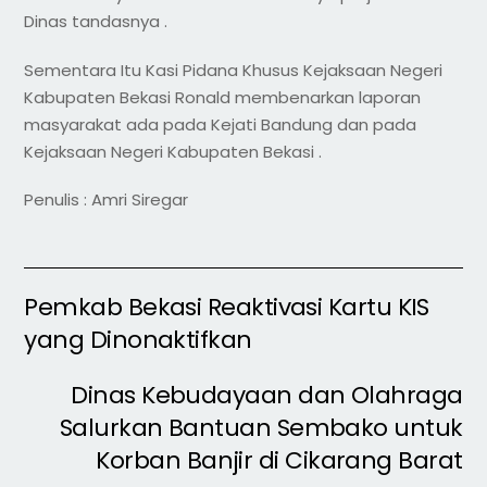
Dinas tandasnya .
Sementara Itu Kasi Pidana Khusus Kejaksaan Negeri
Kabupaten Bekasi Ronald membenarkan laporan
masyarakat ada pada Kejati Bandung dan pada
Kejaksaan Negeri Kabupaten Bekasi .
Penulis : Amri Siregar
Pemkab Bekasi Reaktivasi Kartu KIS
yang Dinonaktifkan
Dinas Kebudayaan dan Olahraga
Salurkan Bantuan Sembako untuk
Korban Banjir di Cikarang Barat