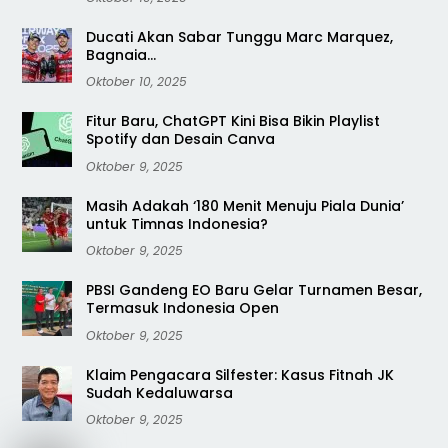
Ducati Akan Sabar Tunggu Marc Marquez,
Bagnaia…
Oktober 10, 2025
Fitur Baru, ChatGPT Kini Bisa Bikin Playlist
Spotify dan Desain Canva
Oktober 9, 2025
Masih Adakah ‘180 Menit Menuju Piala Dunia’
untuk Timnas Indonesia?
Oktober 9, 2025
PBSI Gandeng EO Baru Gelar Turnamen Besar,
Termasuk Indonesia Open
Oktober 9, 2025
Klaim Pengacara Silfester: Kasus Fitnah JK
Sudah Kedaluwarsa
Oktober 9, 2025