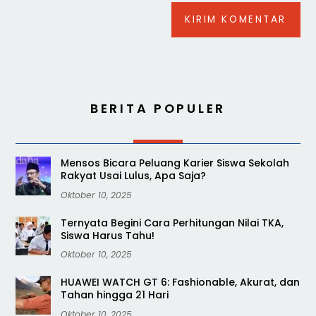
BERITA POPULER
Mensos Bicara Peluang Karier Siswa Sekolah
Rakyat Usai Lulus, Apa Saja?
Oktober 10, 2025
Ternyata Begini Cara Perhitungan Nilai TKA,
Siswa Harus Tahu!
Oktober 10, 2025
HUAWEI WATCH GT 6: Fashionable, Akurat, dan
Tahan hingga 21 Hari
Oktober 10, 2025