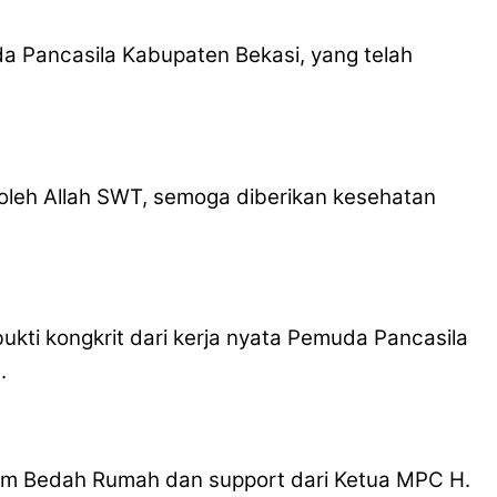
 Pancasila Kabupaten Bekasi, yang telah
oleh Allah SWT, semoga diberikan kesehatan
ti kongkrit dari kerja nyata Pemuda Pancasila
.
Tim Bedah Rumah dan support dari Ketua MPC H.