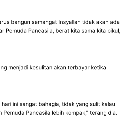
rus bangun semangat Insyallah tidak akan ada
r Pemuda Pancasila, berat kita sama kita pikul,
ng menjadi kesulitan akan terbayar ketika
hari ini sangat bahagia, tidak yang sulit kalau
Pemuda Pancasila lebih kompak," terang dia.