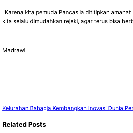
"Karena kita pemuda Pancasila dititipkan amana
kita selalu dimudahkan rejeki, agar terus bisa
Madrawi
Kelurahan Bahagia Kembangkan Inovasi Dunia Pe
Related Posts