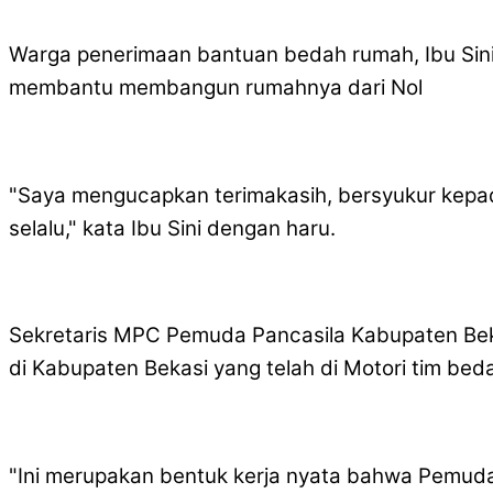
Warga penerimaan bantuan bedah rumah, Ibu Sin
membantu membangun rumahnya dari Nol
"Saya mengucapkan terimakasih, bersyukur kepad
selalu," kata Ibu Sini dengan haru.
Sekretaris MPC Pemuda Pancasila Kabupaten Beka
di Kabupaten Bekasi yang telah di Motori tim be
"Ini merupakan bentuk kerja nyata bahwa Pemuda