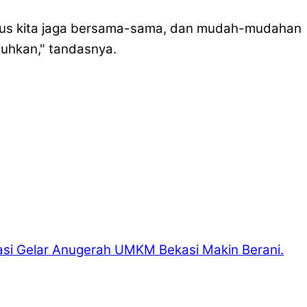
harus kita jaga bersama-sama, dan mudah-mudahan
tuhkan," tandasnya.
 Gelar Anugerah UMKM Bekasi Makin Berani.