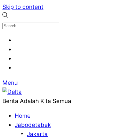
Skip to content
Menu
Berita Adalah Kita Semua
Home
Jabodetabek
Jakarta