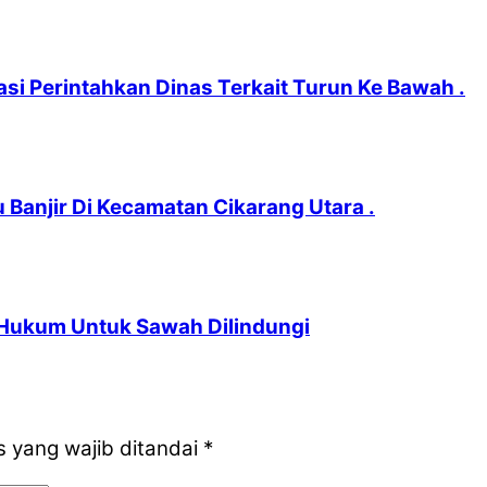
si Perintahkan Dinas Terkait Turun Ke Bawah .
 Banjir Di Kecamatan Cikarang Utara .
Hukum Untuk Sawah Dilindungi
 yang wajib ditandai
*