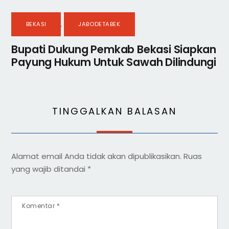
BEKASI
,
JABODETABEK
Bupati Dukung Pemkab Bekasi Siapkan
Payung Hukum Untuk Sawah Dilindungi
TINGGALKAN BALASAN
Alamat email Anda tidak akan dipublikasikan.
Ruas
yang wajib ditandai
*
Komentar
*