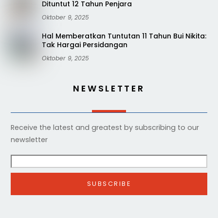
Dituntut 12 Tahun Penjara
Oktober 9, 2025
Hal Memberatkan Tuntutan 11 Tahun Bui Nikita:
Tak Hargai Persidangan
Oktober 9, 2025
NEWSLETTER
Receive the latest and greatest by subscribing to our
newsletter