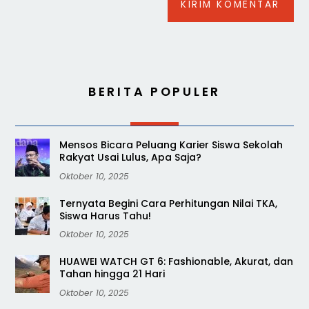
BERITA POPULER
Mensos Bicara Peluang Karier Siswa Sekolah
Rakyat Usai Lulus, Apa Saja?
Oktober 10, 2025
Ternyata Begini Cara Perhitungan Nilai TKA,
Siswa Harus Tahu!
Oktober 10, 2025
HUAWEI WATCH GT 6: Fashionable, Akurat, dan
Tahan hingga 21 Hari
Oktober 10, 2025