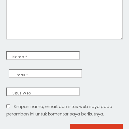
Nama
*
Email
*
Situs Web
Simpan nama, email, dan situs web saya pada
peramban ini untuk komentar saya berikutnya.