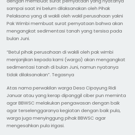
dengan membuat surat pernyataan yang nyatanya
sampai saat ini belum dilaksanakan oleh Pihak
Pelaksana yang di wakili oleh wakil perusahaan yakni
Pak Wimbi membuat surat pernyataan bahwa akan
mengangkat sedimentasi tanah yang tersisa pada
bulan Juni.
“Betul pihak perusahaan di wakili oleh pak wimbi
menjanjikan kepada kami (warga) akan mengangkat
sedimentasi tanah di bulan Juni, namun nyatanya
tidak dilaksanakan”. Tegasnya
Atas nama perwakilan warga Desa Cipayung Ridi
Januar atau yang kerap dipanggil ciber pun meminta
agar BBWSC melakukan pengawasan dengan baik
agar terselenggaranya kegiatan dengan baik pula,
warga juga menyinggung pihak BBWSC agar
mengesahkan pula irigasi.