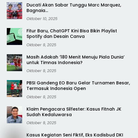
Ducati Akan Sabar Tunggu Marc Marquez,
Bagnaia…
Oktober 10, 2025
Fitur Baru, ChatGPT Kini Bisa Bikin Playlist
Spotify dan Desain Canva
Oktober 9, 2025
Masih Adakah ‘180 Menit Menuju Piala Dunia’
untuk Timnas Indonesia?
Oktober 9, 2025
PBSI Gandeng EO Baru Gelar Turnamen Besar,
Termasuk Indonesia Open
Oktober 9, 2025
Klaim Pengacara Silfester: Kasus Fitnah JK
Sudah Kedaluwarsa
Oktober 9, 2025
Kasus Kegiatan Seni Fiktif, Eks Kadisbud DKI