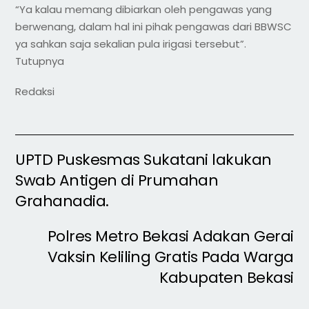
“Ya kalau memang dibiarkan oleh pengawas yang
berwenang, dalam hal ini pihak pengawas dari BBWSC
ya sahkan saja sekalian pula irigasi tersebut”.
Tutupnya
Redaksi
UPTD Puskesmas Sukatani lakukan
Swab Antigen di Prumahan
Grahanadia.
Polres Metro Bekasi Adakan Gerai
Vaksin Keliling Gratis Pada Warga
Kabupaten Bekasi