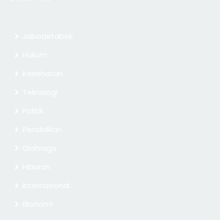
Jabodetabek
Hukum
Kesehatan
Teknologi
Politik
Pendidikan
Olahraga
Hiburan
Internasional
Ekonomi