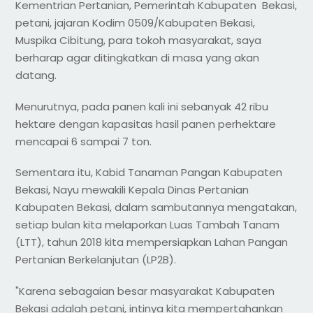
Kementrian Pertanian, Pemerintah Kabupaten Bekasi,
petani, jajaran Kodim 0509/Kabupaten Bekasi,
Muspika Cibitung, para tokoh masyarakat, saya
berharap agar ditingkatkan di masa yang akan
datang.
Menurutnya, pada panen kali ini sebanyak 42 ribu
hektare dengan kapasitas hasil panen perhektare
mencapai 6 sampai 7 ton.
Sementara itu, Kabid Tanaman Pangan Kabupaten
Bekasi, Nayu mewakili Kepala Dinas Pertanian
Kabupaten Bekasi, dalam sambutannya mengatakan,
setiap bulan kita melaporkan Luas Tambah Tanam
(LTT), tahun 2018 kita mempersiapkan Lahan Pangan
Pertanian Berkelanjutan (LP2B).
"Karena sebagaian besar masyarakat Kabupaten
Bekasi adalah petani, intinya kita mempertahankan