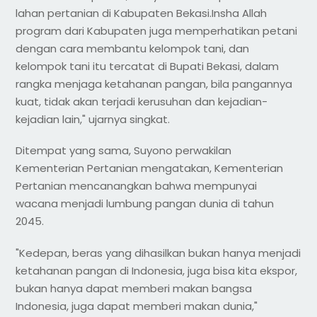
lahan pertanian di Kabupaten Bekasi.Insha Allah
program dari Kabupaten juga memperhatikan petani
dengan cara membantu kelompok tani, dan
kelompok tani itu tercatat di Bupati Bekasi, dalam
rangka menjaga ketahanan pangan, bila pangannya
kuat, tidak akan terjadi kerusuhan dan kejadian-
kejadian lain," ujarnya singkat.
Ditempat yang sama, Suyono perwakilan
Kementerian Pertanian mengatakan, Kementerian
Pertanian mencanangkan bahwa mempunyai
wacana menjadi lumbung pangan dunia di tahun
2045.
"Kedepan, beras yang dihasilkan bukan hanya menjadi
ketahanan pangan di Indonesia, juga bisa kita ekspor,
bukan hanya dapat memberi makan bangsa
Indonesia, juga dapat memberi makan dunia,"