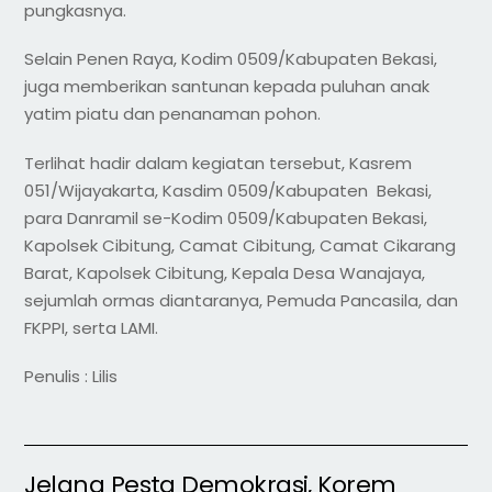
pungkasnya.
Selain Penen Raya, Kodim 0509/Kabupaten Bekasi,
juga memberikan santunan kepada puluhan anak
yatim piatu dan penanaman pohon.
Terlihat hadir dalam kegiatan tersebut, Kasrem
051/Wijayakarta, Kasdim 0509/Kabupaten Bekasi,
para Danramil se-Kodim 0509/Kabupaten Bekasi,
Kapolsek Cibitung, Camat Cibitung, Camat Cikarang
Barat, Kapolsek Cibitung, Kepala Desa Wanajaya,
sejumlah ormas diantaranya, Pemuda Pancasila, dan
FKPPI, serta LAMI.
Penulis : Lilis
Jelang Pesta Demokrasi, Korem