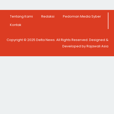
Tentang Kami
Redaksi
Pedoman Media Syber
Kontak
Copyright © 2025 Delta News. All Rights Reserved. Designed &
Developed by Rajawali Asia