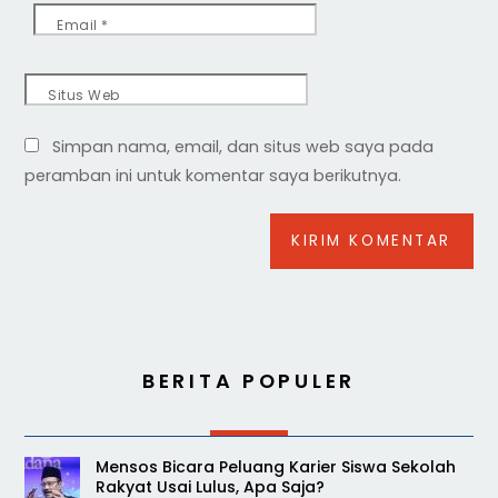
Email
*
Situs Web
Simpan nama, email, dan situs web saya pada
peramban ini untuk komentar saya berikutnya.
BERITA POPULER
Mensos Bicara Peluang Karier Siswa Sekolah
Rakyat Usai Lulus, Apa Saja?