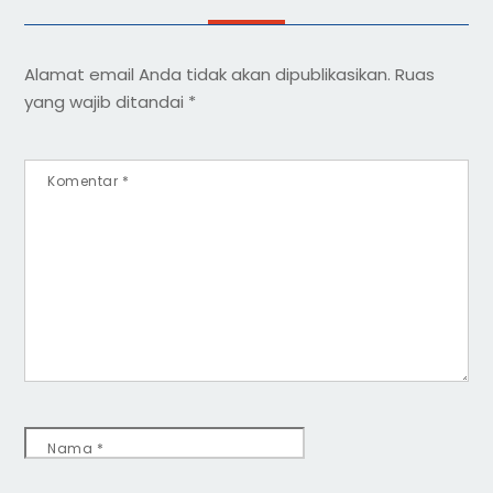
Alamat email Anda tidak akan dipublikasikan.
Ruas
yang wajib ditandai
*
Komentar
*
Nama
*