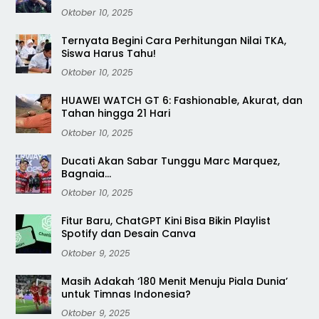
Oktober 10, 2025
Ternyata Begini Cara Perhitungan Nilai TKA,
Siswa Harus Tahu!
Oktober 10, 2025
HUAWEI WATCH GT 6: Fashionable, Akurat, dan
Tahan hingga 21 Hari
Oktober 10, 2025
Ducati Akan Sabar Tunggu Marc Marquez,
Bagnaia…
Oktober 10, 2025
Fitur Baru, ChatGPT Kini Bisa Bikin Playlist
Spotify dan Desain Canva
Oktober 9, 2025
Masih Adakah ‘180 Menit Menuju Piala Dunia’
untuk Timnas Indonesia?
Oktober 9, 2025