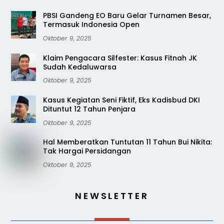
PBSI Gandeng EO Baru Gelar Turnamen Besar,
Termasuk Indonesia Open
Oktober 9, 2025
Klaim Pengacara Silfester: Kasus Fitnah JK
Sudah Kedaluwarsa
Oktober 9, 2025
Kasus Kegiatan Seni Fiktif, Eks Kadisbud DKI
Dituntut 12 Tahun Penjara
Oktober 9, 2025
Hal Memberatkan Tuntutan 11 Tahun Bui Nikita:
Tak Hargai Persidangan
Oktober 9, 2025
NEWSLETTER