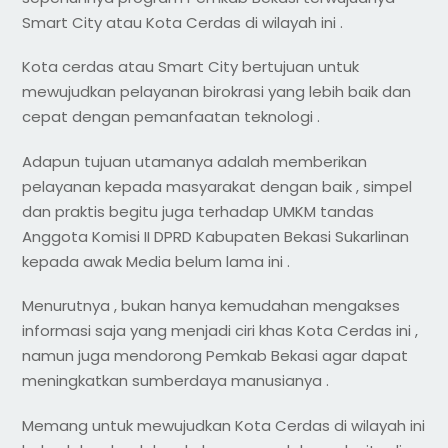
Smart City atau Kota Cerdas di wilayah ini .
Kota cerdas atau Smart City bertujuan untuk
mewujudkan pelayanan birokrasi yang lebih baik dan
cepat dengan pemanfaatan teknologi .
Adapun tujuan utamanya adalah memberikan
pelayanan kepada masyarakat dengan baik , simpel
dan praktis begitu juga terhadap UMKM tandas
Anggota Komisi II DPRD Kabupaten Bekasi Sukarlinan
kepada awak Media belum lama ini .
Menurutnya , bukan hanya kemudahan mengakses
informasi saja yang menjadi ciri khas Kota Cerdas ini ,
namun juga mendorong Pemkab Bekasi agar dapat
meningkatkan sumberdaya manusianya .
Memang untuk mewujudkan Kota Cerdas di wilayah ini