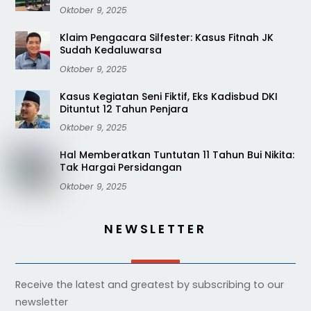
Oktober 9, 2025
Klaim Pengacara Silfester: Kasus Fitnah JK
Sudah Kedaluwarsa
Oktober 9, 2025
Kasus Kegiatan Seni Fiktif, Eks Kadisbud DKI
Dituntut 12 Tahun Penjara
Oktober 9, 2025
Hal Memberatkan Tuntutan 11 Tahun Bui Nikita:
Tak Hargai Persidangan
Oktober 9, 2025
NEWSLETTER
Receive the latest and greatest by subscribing to our
newsletter