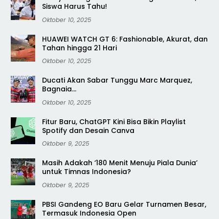
Siswa Harus Tahu!
Oktober 10, 2025
HUAWEI WATCH GT 6: Fashionable, Akurat, dan
Tahan hingga 21 Hari
Oktober 10, 2025
Ducati Akan Sabar Tunggu Marc Marquez,
Bagnaia…
Oktober 10, 2025
Fitur Baru, ChatGPT Kini Bisa Bikin Playlist
Spotify dan Desain Canva
Oktober 9, 2025
Masih Adakah ‘180 Menit Menuju Piala Dunia’
untuk Timnas Indonesia?
Oktober 9, 2025
PBSI Gandeng EO Baru Gelar Turnamen Besar,
Termasuk Indonesia Open