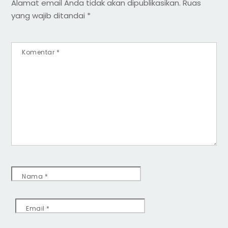
Alamat email Anda tidak akan dipublikasikan.
Ruas
yang wajib ditandai
*
Komentar
*
Nama
*
Email
*