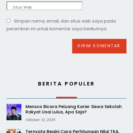
Situs Web
Simpan nama, email, dan situs web saya pada
peramban ini untuk komentar saya berikutnya.
BERITA POPULER
Mensos Bicara Peluang Karier Siswa Sekolah
Rakyat Usai Lulus, Apa Saja?
Oktober 10, 2025
Ternyata Begini Cara Perhitungan Nilai TKA,