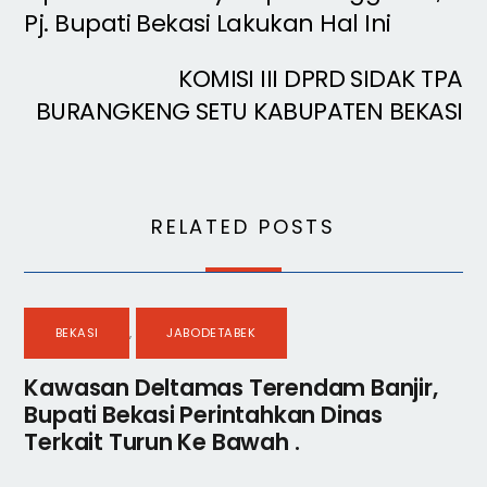
Pj. Bupati Bekasi Lakukan Hal Ini
KOMISI III DPRD SIDAK TPA
BURANGKENG SETU KABUPATEN BEKASI
RELATED POSTS
BEKASI
,
JABODETABEK
Kawasan Deltamas Terendam Banjir,
Bupati Bekasi Perintahkan Dinas
Terkait Turun Ke Bawah .