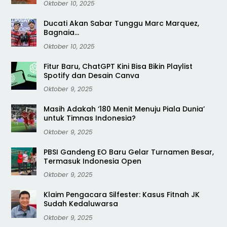
Oktober 10, 2025
Ducati Akan Sabar Tunggu Marc Marquez,
Bagnaia…
Oktober 10, 2025
Fitur Baru, ChatGPT Kini Bisa Bikin Playlist
Spotify dan Desain Canva
Oktober 9, 2025
Masih Adakah ‘180 Menit Menuju Piala Dunia’
untuk Timnas Indonesia?
Oktober 9, 2025
PBSI Gandeng EO Baru Gelar Turnamen Besar,
Termasuk Indonesia Open
Oktober 9, 2025
Klaim Pengacara Silfester: Kasus Fitnah JK
Sudah Kedaluwarsa
Oktober 9, 2025