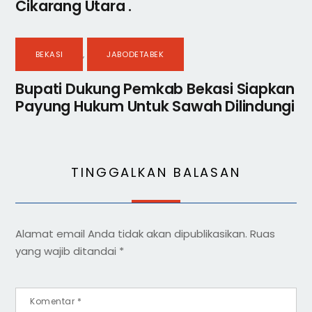
Cikarang Utara .
BEKASI
,
JABODETABEK
Bupati Dukung Pemkab Bekasi Siapkan
Payung Hukum Untuk Sawah Dilindungi
TINGGALKAN BALASAN
Alamat email Anda tidak akan dipublikasikan.
Ruas
yang wajib ditandai
*
Komentar
*