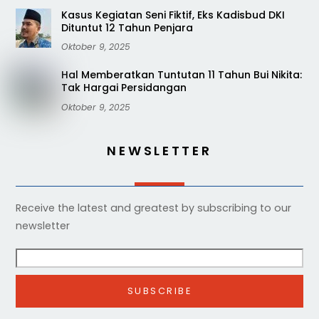
Kasus Kegiatan Seni Fiktif, Eks Kadisbud DKI
Dituntut 12 Tahun Penjara
Oktober 9, 2025
Hal Memberatkan Tuntutan 11 Tahun Bui Nikita:
Tak Hargai Persidangan
Oktober 9, 2025
NEWSLETTER
Receive the latest and greatest by subscribing to our
newsletter