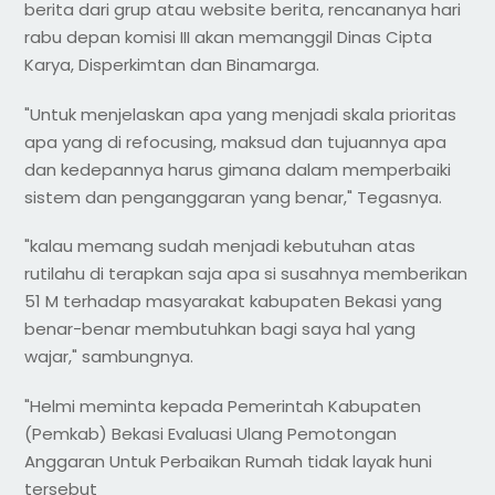
berita dari grup atau website berita, rencananya hari
rabu depan komisi III akan memanggil Dinas Cipta
Karya, Disperkimtan dan Binamarga.
"Untuk menjelaskan apa yang menjadi skala prioritas
apa yang di refocusing, maksud dan tujuannya apa
dan kedepannya harus gimana dalam memperbaiki
sistem dan penganggaran yang benar," Tegasnya.
"kalau memang sudah menjadi kebutuhan atas
rutilahu di terapkan saja apa si susahnya memberikan
51 M terhadap masyarakat kabupaten Bekasi yang
benar-benar membutuhkan bagi saya hal yang
wajar," sambungnya.
"Helmi meminta kepada Pemerintah Kabupaten
(Pemkab) Bekasi Evaluasi Ulang Pemotongan
Anggaran Untuk Perbaikan Rumah tidak layak huni
tersebut