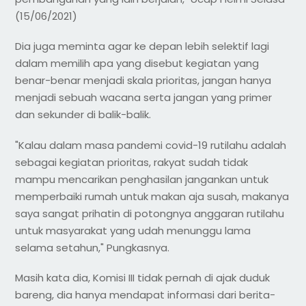
(15/06/2021)
Dia juga meminta agar ke depan lebih selektif lagi
dalam memilih apa yang disebut kegiatan yang
benar-benar menjadi skala prioritas, jangan hanya
menjadi sebuah wacana serta jangan yang primer
dan sekunder di balik-balik.
"Kalau dalam masa pandemi covid-19 rutilahu adalah
sebagai kegiatan prioritas, rakyat sudah tidak
mampu mencarikan penghasilan jangankan untuk
memperbaiki rumah untuk makan aja susah, makanya
saya sangat prihatin di potongnya anggaran rutilahu
untuk masyarakat yang udah menunggu lama
selama setahun," Pungkasnya.
Masih kata dia, Komisi III tidak pernah di ajak duduk
bareng, dia hanya mendapat informasi dari berita-