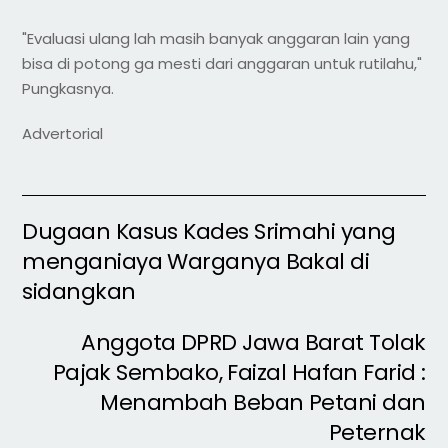
"Evaluasi ulang lah masih banyak anggaran lain yang
bisa di potong ga mesti dari anggaran untuk rutilahu,"
Pungkasnya.
Advertorial
Dugaan Kasus Kades Srimahi yang
menganiaya Warganya Bakal di
sidangkan
Anggota DPRD Jawa Barat Tolak
Pajak Sembako, Faizal Hafan Farid :
Menambah Beban Petani dan
Peternak