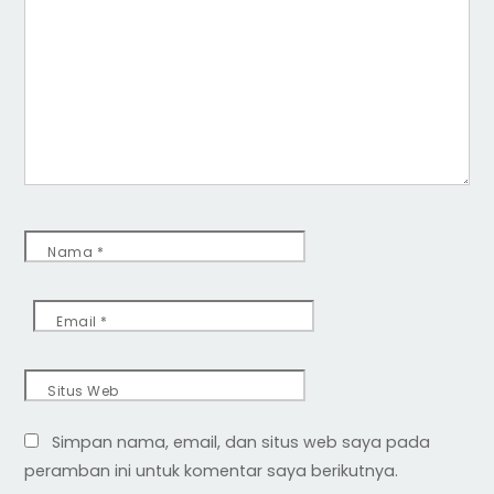
Nama
*
Email
*
Situs Web
Simpan nama, email, dan situs web saya pada
peramban ini untuk komentar saya berikutnya.