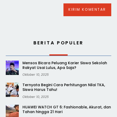
BERITA POPULER
Mensos Bicara Peluang Karier Siswa Sekolah
Rakyat Usai Lulus, Apa Saja?
Oktober 10, 2025
Ternyata Begini Cara Perhitungan Nilai TKA,
Siswa Harus Tahu!
Oktober 10, 2025
HUAWEI WATCH GT 6: Fashionable, Akurat, dan
Tahan hingga 21 Hari