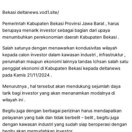
Bekasi deltanews.vod1.site/
Pemerintah Kabupaten Bekasi Provinsi Jawa Barat , harus
berupaya menarik investor sebagai bagian dari upaya
menumbuhkan perekonomian daerah Kabupaten Bekasi .
Salah satunya dengan menawarkan kondusivitas wilayah
kepada calon investor dalam kawasan industri , infrastruktur ,
perumahan maupun ekonomi lainnya tandas Ichsan salah satu
penggiat ekonomi di Kabupaten Bekasi kepada deltanews
pada Kamis 21/11/2024 .
Menurutnya , hal tersebut akan mendukung sejumlah daya
tarik bagi investor yang akan menanamkan modalnya di
wilayah ini .
Begitu juga dengan berbagai perizinan harus mendapatkan
pelayanan yang baik dan tidak berbelit – belit , begitu juga
dengan kawasan industri yang sudah siap beroperasi dengan
begitu akan memudahkan investor