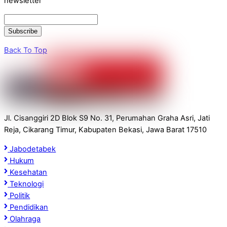
newsletter
Back To Top
Jl. Cisanggiri 2D Blok S9 No. 31, Perumahan Graha Asri, Jati
Reja, Cikarang Timur, Kabupaten Bekasi, Jawa Barat 17510
Jabodetabek
Hukum
Kesehatan
Teknologi
Politik
Pendidikan
Olahraga