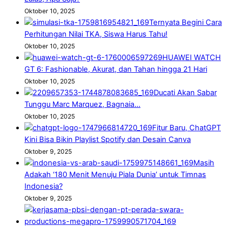
Oktober 10, 2025
Ternyata Begini Cara
Perhitungan Nilai TKA, Siswa Harus Tahu!
Oktober 10, 2025
HUAWEI WATCH
GT 6: Fashionable, Akurat, dan Tahan hingga 21 Hari
Oktober 10, 2025
Ducati Akan Sabar
Tunggu Marc Marquez, Bagnaia…
Oktober 10, 2025
Fitur Baru, ChatGPT
Kini Bisa Bikin Playlist Spotify dan Desain Canva
Oktober 9, 2025
Masih
Adakah ‘180 Menit Menuju Piala Dunia’ untuk Timnas
Indonesia?
Oktober 9, 2025