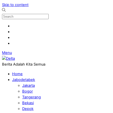
Skip to content
Menu
Berita Adalah Kita Semua
Home
Jabodetabek
Jakarta
Bogor
Tangerang
Bekasi
Depok