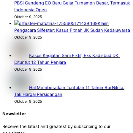
PBSI Gandeng EO Baru Gelar Turnamen Besar, Termasuk
Indonesia Open
Oktober 9, 2025
Klaim
Pengacara Silfester: Kasus Fitnah JK Sudah Kedaluwarsa
Oktober 9, 2025
Kasus Kegiatan Seni Fiktif, Eks Kadisbud DKI
Dituntut 12 Tahun Penjara
Oktober 9, 2025
Hal Memberatkan Tuntutan 11 Tahun Bui Nikita:
Tak Hargai Persidangan
Oktober 9, 2025
Newsletter
Receive the latest and greatest by subscribing to our