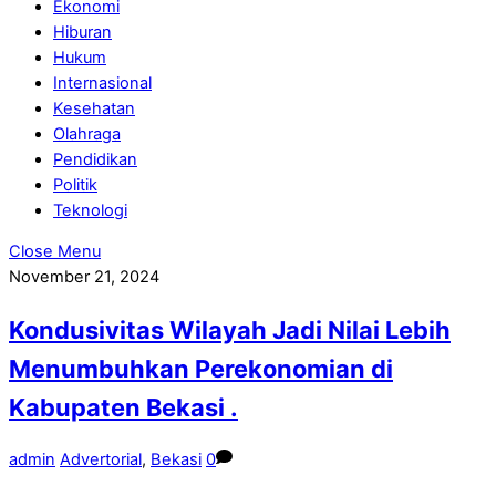
Ekonomi
Hiburan
Hukum
Internasional
Kesehatan
Olahraga
Pendidikan
Politik
Teknologi
Close Menu
November 21, 2024
Kondusivitas Wilayah Jadi Nilai Lebih
Menumbuhkan Perekonomian di
Kabupaten Bekasi .
admin
Advertorial
,
Bekasi
0