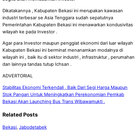
Dikatakannya , Kabupaten Bekasi ini merupakan kawasan
industri terbesar se Asia Tenggara sudah sepatutnya
Pemerintahan Kabupaten Bekasi ini menawarkan kondusivitas
wilayah ke pada Investor .
Agar para Investor maupun penggiat ekonomi dari luar wilayah
Kabupaten Bekasi ini berminat menanamkan modalnya di
wilayah ini , baik itu di sektor industri , infrastruktur , perumahan
dan lainnya tandas tutup Ichsan .
ADVERTORIAL
Stabilitas Ekonomi Terkendali , Baik Dari Segi Harga Maupun
Stok Pangan
Untuk Meningkatkan Perekonomian Pemkab
Bekasi Akan Launching Bus Trans Wibawamukti .
Related Posts
Bekasi
,
Jabodetabek