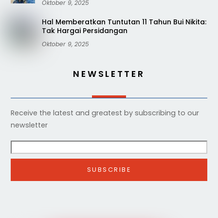
Oktober 9, 2025
Hal Memberatkan Tuntutan 11 Tahun Bui Nikita:
Tak Hargai Persidangan
Oktober 9, 2025
NEWSLETTER
Receive the latest and greatest by subscribing to our
newsletter