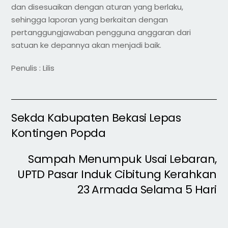
dan disesuaikan dengan aturan yang berlaku,
sehingga laporan yang berkaitan dengan
pertanggungjawaban pengguna anggaran dari
satuan ke depannya akan menjadi baik.
Penulis : Lilis
Sekda Kabupaten Bekasi Lepas
Kontingen Popda
Sampah Menumpuk Usai Lebaran,
UPTD Pasar Induk Cibitung Kerahkan
23 Armada Selama 5 Hari