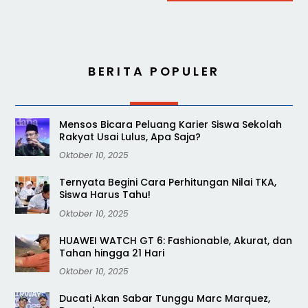
BERITA POPULER
Mensos Bicara Peluang Karier Siswa Sekolah
Rakyat Usai Lulus, Apa Saja?
Oktober 10, 2025
Ternyata Begini Cara Perhitungan Nilai TKA,
Siswa Harus Tahu!
Oktober 10, 2025
HUAWEI WATCH GT 6: Fashionable, Akurat, dan
Tahan hingga 21 Hari
Oktober 10, 2025
Ducati Akan Sabar Tunggu Marc Marquez,