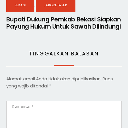
BEKASI
,
JABODETABEK
Bupati Dukung Pemkab Bekasi Siapkan
Payung Hukum Untuk Sawah Dilindungi
TINGGALKAN BALASAN
Alamat email Anda tidak akan dipublikasikan.
Ruas
yang wajib ditandai
*
Komentar
*