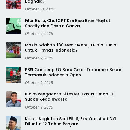
Bagnaia…
Oktober 10, 2025
Fitur Baru, ChatGPT Kini Bisa Bikin Playlist
Spotify dan Desain Canva
Oktober 9, 2025
Masih Adakah ‘180 Menit Menuju Piala Dunia’
untuk Timnas Indonesia?
Oktober 9, 2025
PBSI Gandeng EO Baru Gelar Turnamen Besar,
Termasuk Indonesia Open
Oktober 9, 2025
Klaim Pengacara Silfester: Kasus Fitnah JK
Sudah Kedaluwarsa
Oktober 9, 2025
Kasus Kegiatan Seni Fiktif, Eks Kadisbud DKI
Dituntut 12 Tahun Penjara