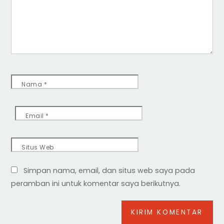
Nama
*
Email
*
Situs Web
Simpan nama, email, dan situs web saya pada
peramban ini untuk komentar saya berikutnya.