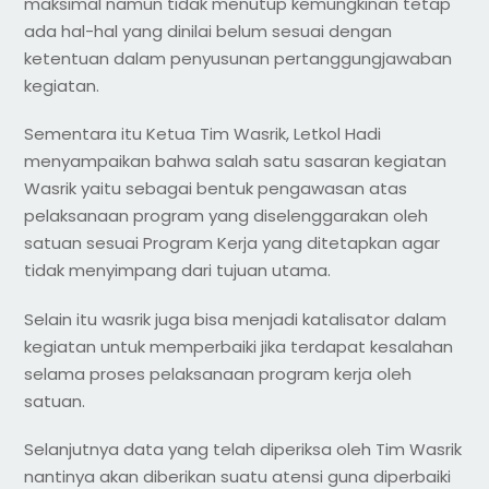
maksimal namun tidak menutup kemungkinan tetap
ada hal-hal yang dinilai belum sesuai dengan
ketentuan dalam penyusunan pertanggungjawaban
kegiatan.
Sementara itu Ketua Tim Wasrik, Letkol Hadi
menyampaikan bahwa salah satu sasaran kegiatan
Wasrik yaitu sebagai bentuk pengawasan atas
pelaksanaan program yang diselenggarakan oleh
satuan sesuai Program Kerja yang ditetapkan agar
tidak menyimpang dari tujuan utama.
Selain itu wasrik juga bisa menjadi katalisator dalam
kegiatan untuk memperbaiki jika terdapat kesalahan
selama proses pelaksanaan program kerja oleh
satuan.
Selanjutnya data yang telah diperiksa oleh Tim Wasrik
nantinya akan diberikan suatu atensi guna diperbaiki