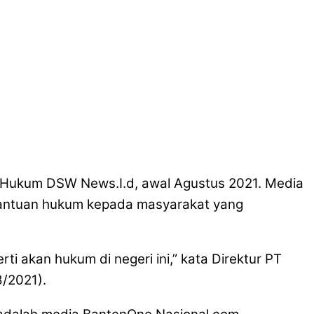
 Hukum DSW News.I.d, awal Agustus 2021. Media
 bantuan hukum kepada masyarakat yang
i akan hukum di negeri ini,” kata Direktur PT
/2021).