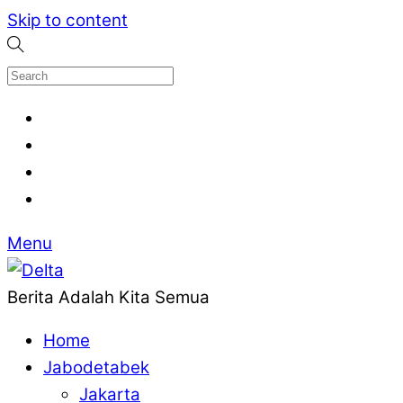
Skip to content
Menu
Berita Adalah Kita Semua
Home
Jabodetabek
Jakarta