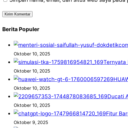
Berita Populer
Oktober 10, 2025
Ternyata 
Oktober 10, 2025
HUAWE
Oktober 10, 2025
Ducati 
Oktober 10, 2025
Fitur Ba
Oktober 9, 2025