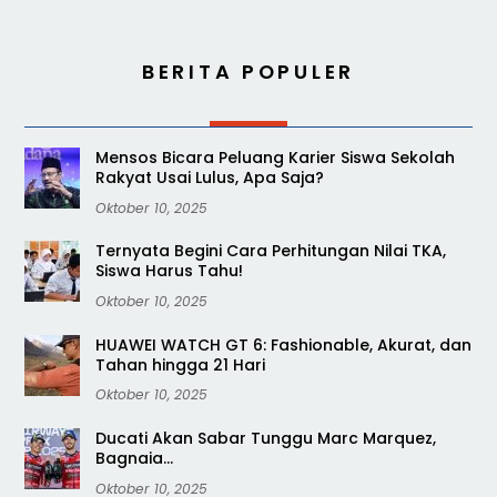
BERITA POPULER
Mensos Bicara Peluang Karier Siswa Sekolah
Rakyat Usai Lulus, Apa Saja?
Oktober 10, 2025
Ternyata Begini Cara Perhitungan Nilai TKA,
Siswa Harus Tahu!
Oktober 10, 2025
HUAWEI WATCH GT 6: Fashionable, Akurat, dan
Tahan hingga 21 Hari
Oktober 10, 2025
Ducati Akan Sabar Tunggu Marc Marquez,
Bagnaia…
Oktober 10, 2025