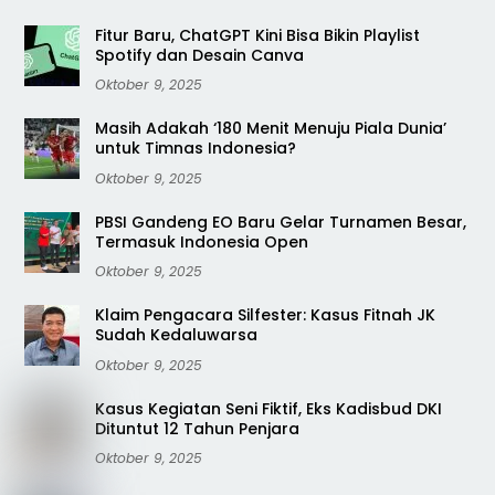
Fitur Baru, ChatGPT Kini Bisa Bikin Playlist
Spotify dan Desain Canva
Oktober 9, 2025
Masih Adakah ‘180 Menit Menuju Piala Dunia’
untuk Timnas Indonesia?
Oktober 9, 2025
PBSI Gandeng EO Baru Gelar Turnamen Besar,
Termasuk Indonesia Open
Oktober 9, 2025
Klaim Pengacara Silfester: Kasus Fitnah JK
Sudah Kedaluwarsa
Oktober 9, 2025
Kasus Kegiatan Seni Fiktif, Eks Kadisbud DKI
Dituntut 12 Tahun Penjara
Oktober 9, 2025