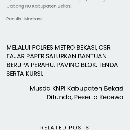
Cabang NU Kabupaten Bekasi.
Penulis : Madrawi
MELALUI POLRES METRO BEKASI, CSR
FAJAR PAPER SALURKAN BANTUAN
BERUPA PERAHU, PAVING BLOK, TENDA
SERTA KURSI.
Musda KNPI Kabupaten Bekasi
Ditunda, Peserta Kecewa
RELATED POSTS