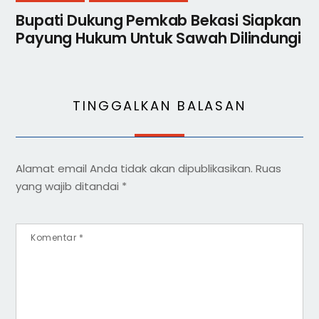
Bupati Dukung Pemkab Bekasi Siapkan
Payung Hukum Untuk Sawah Dilindungi
TINGGALKAN BALASAN
Alamat email Anda tidak akan dipublikasikan.
Ruas
yang wajib ditandai
*
Komentar
*