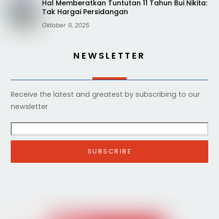
Hal Memberatkan Tuntutan 11 Tahun Bui Nikita:
Tak Hargai Persidangan
Oktober 9, 2025
NEWSLETTER
Receive the latest and greatest by subscribing to our
newsletter