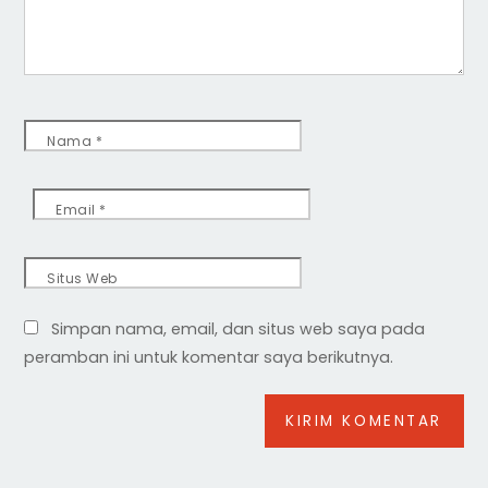
Nama
*
Email
*
Situs Web
Simpan nama, email, dan situs web saya pada
peramban ini untuk komentar saya berikutnya.