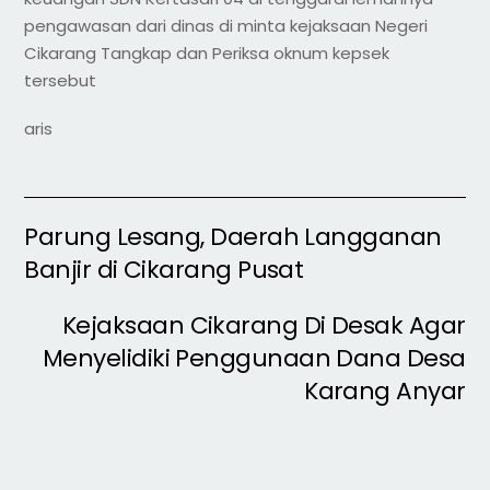
pengawasan dari dinas di minta kejaksaan Negeri
Cikarang Tangkap dan Periksa oknum kepsek
tersebut
aris
Parung Lesang, Daerah Langganan
Banjir di Cikarang Pusat
Kejaksaan Cikarang Di Desak Agar
Menyelidiki Penggunaan Dana Desa
Karang Anyar