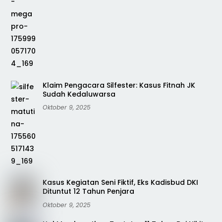
Klaim Pengacara Silfester: Kasus Fitnah JK
Sudah Kedaluwarsa
Oktober 9, 2025
Kasus Kegiatan Seni Fiktif, Eks Kadisbud DKI
Dituntut 12 Tahun Penjara
Oktober 9, 2025