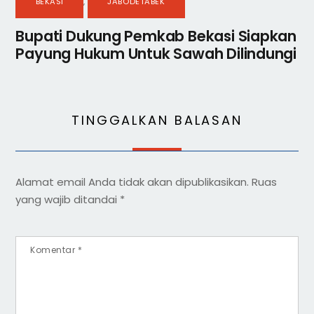
BEKASI
,
JABODETABEK
Bupati Dukung Pemkab Bekasi Siapkan
Payung Hukum Untuk Sawah Dilindungi
TINGGALKAN BALASAN
Alamat email Anda tidak akan dipublikasikan.
Ruas
yang wajib ditandai
*
Komentar
*