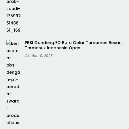
PBSI Gandeng EO Baru Gelar Turnamen Besar,
Termasuk Indonesia Open
Oktober 9, 2025