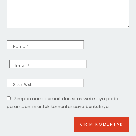
Nama
*
Email
*
Situs Web
Simpan nama, email, dan situs web saya pada
peramban ini untuk komentar saya berikutnya.