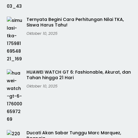
Ternyata Begini Cara Perhitungan Nilai TKA,
Siswa Harus Tahu!
Oktober 10, 2025
HUAWEI WATCH GT 6: Fashionable, Akurat, dan
Tahan hingga 21 Hari
Oktober 10, 2025
Ducati Akan Sabar Tunggu Marc Marquez,