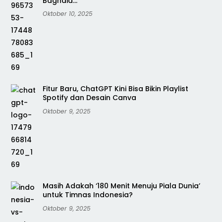
Bagnaia…
Oktober 10, 2025
Fitur Baru, ChatGPT Kini Bisa Bikin Playlist
Spotify dan Desain Canva
Oktober 9, 2025
Masih Adakah ‘180 Menit Menuju Piala Dunia’
untuk Timnas Indonesia?
Oktober 9, 2025