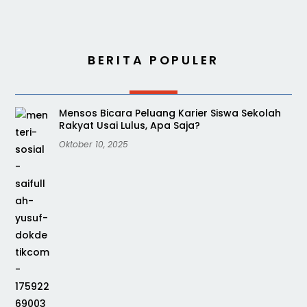
BERITA POPULER
Mensos Bicara Peluang Karier Siswa Sekolah
Rakyat Usai Lulus, Apa Saja?
Oktober 10, 2025