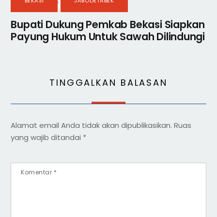
BEKASI
,
JABODETABEK
Bupati Dukung Pemkab Bekasi Siapkan
Payung Hukum Untuk Sawah Dilindungi
TINGGALKAN BALASAN
Alamat email Anda tidak akan dipublikasikan.
Ruas
yang wajib ditandai
*
Komentar
*