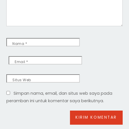
Nama
*
Email
*
Situs Web
Simpan nama, email, dan situs web saya pada
peramban ini untuk komentar saya berikutnya.