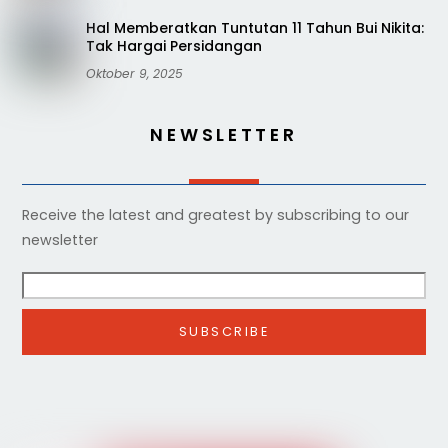
Hal Memberatkan Tuntutan 11 Tahun Bui Nikita:
Tak Hargai Persidangan
Oktober 9, 2025
NEWSLETTER
Receive the latest and greatest by subscribing to our
newsletter