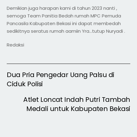
Demikian juga harapan kami di tahun 2023 nanti ,
semoga Team Panitia Bedah rumah MPC Pemuda
Pancasila Kabupaten Bekasi ini dapat membedah
sedikitnya seratus rumah aamiin Yra…tutup Nuryadi .
Redaksi
Dua Pria Pengedar Uang Palsu di
Ciduk Polisi
Atlet Loncat Indah Putri Tambah
Medali untuk Kabupaten Bekasi