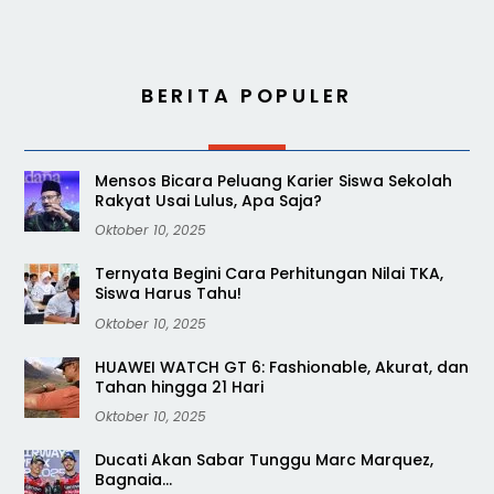
BERITA POPULER
Mensos Bicara Peluang Karier Siswa Sekolah
Rakyat Usai Lulus, Apa Saja?
Oktober 10, 2025
Ternyata Begini Cara Perhitungan Nilai TKA,
Siswa Harus Tahu!
Oktober 10, 2025
HUAWEI WATCH GT 6: Fashionable, Akurat, dan
Tahan hingga 21 Hari
Oktober 10, 2025
Ducati Akan Sabar Tunggu Marc Marquez,
Bagnaia…