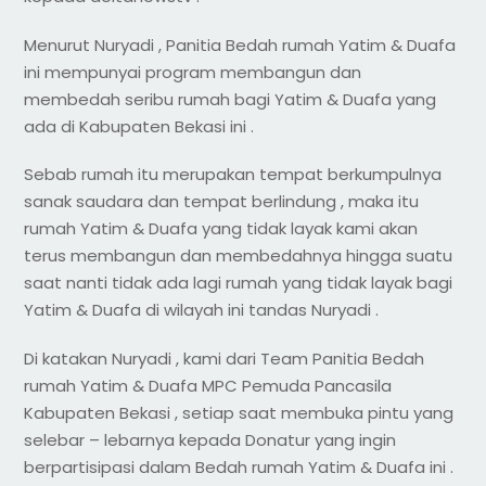
Menurut Nuryadi , Panitia Bedah rumah Yatim & Duafa
ini mempunyai program membangun dan
membedah seribu rumah bagi Yatim & Duafa yang
ada di Kabupaten Bekasi ini .
Sebab rumah itu merupakan tempat berkumpulnya
sanak saudara dan tempat berlindung , maka itu
rumah Yatim & Duafa yang tidak layak kami akan
terus membangun dan membedahnya hingga suatu
saat nanti tidak ada lagi rumah yang tidak layak bagi
Yatim & Duafa di wilayah ini tandas Nuryadi .
Di katakan Nuryadi , kami dari Team Panitia Bedah
rumah Yatim & Duafa MPC Pemuda Pancasila
Kabupaten Bekasi , setiap saat membuka pintu yang
selebar – lebarnya kepada Donatur yang ingin
berpartisipasi dalam Bedah rumah Yatim & Duafa ini .