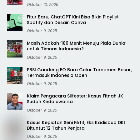
Oktober 10, 2025
Fitur Baru, ChatGPT Kini Bisa Bikin Playlist
Spotify dan Desain Canva
Oktober 9, 2025
Masih Adakah ‘180 Menit Menuju Piala Dunia’
untuk Timnas Indonesia?
Oktober 9, 2025
PBSI Gandeng EO Baru Gelar Turnamen Besar,
Termasuk Indonesia Open
Oktober 9, 2025
Klaim Pengacara Silfester: Kasus Fitnah JK
Sudah Kedaluwarsa
Oktober 9, 2025
Kasus Kegiatan Seni Fiktif, Eks Kadisbud DKI
Dituntut 12 Tahun Penjara
Oktober 9, 2025