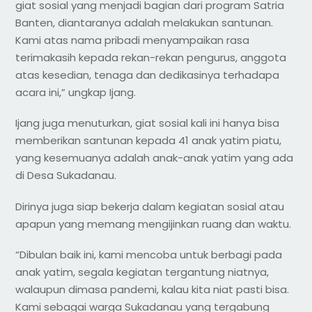
giat sosial yang menjadi bagian dari program Satria
Banten, diantaranya adalah melakukan santunan.
Kami atas nama pribadi menyampaikan rasa
terimakasih kepada rekan-rekan pengurus, anggota
atas kesedian, tenaga dan dedikasinya terhadapa
acara ini,” ungkap Ijang.
Ijang juga menuturkan, giat sosial kali ini hanya bisa
memberikan santunan kepada 41 anak yatim piatu,
yang kesemuanya adalah anak-anak yatim yang ada
di Desa Sukadanau.
Dirinya juga siap bekerja dalam kegiatan sosial atau
apapun yang memang mengijinkan ruang dan waktu.
“Dibulan baik ini, kami mencoba untuk berbagi pada
anak yatim, segala kegiatan tergantung niatnya,
walaupun dimasa pandemi, kalau kita niat pasti bisa.
Kami sebagai warga Sukadanau yang tergabung