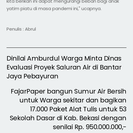
kita berikan ini dapat mengurangi beban bagi anak
yatim piatu di masa pandemi ini," ucapnya.
Penulis : Abrul
Dinilai Amburdul Warga Minta Dinas
Evaluasi Proyek Saluran Air di Bantar
Jaya Pebayuran
FajarPaper bangun Sumur Air Bersih
untuk Warga sekitar dan bagikan
17.000 Paket Alat Tulis untuk 53
Sekolah Dasar di Kab. Bekasi dengan
senilai Rp. 950.000.000,-