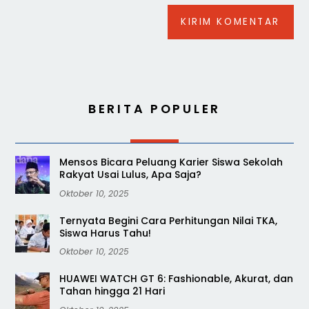
BERITA POPULER
Mensos Bicara Peluang Karier Siswa Sekolah
Rakyat Usai Lulus, Apa Saja?
Oktober 10, 2025
Ternyata Begini Cara Perhitungan Nilai TKA,
Siswa Harus Tahu!
Oktober 10, 2025
HUAWEI WATCH GT 6: Fashionable, Akurat, dan
Tahan hingga 21 Hari