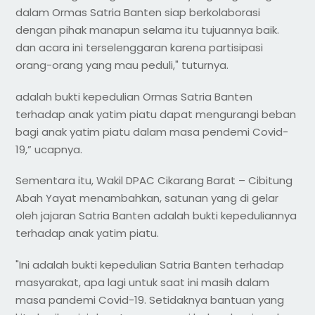
dalam Ormas Satria Banten siap berkolaborasi
dengan pihak manapun selama itu tujuannya baik.
dan acara ini terselenggaran karena partisipasi
orang-orang yang mau peduli," tuturnya.
adalah bukti kepedulian Ormas Satria Banten
terhadap anak yatim piatu dapat mengurangi beban
bagi anak yatim piatu dalam masa pendemi Covid-
19,” ucapnya.
Sementara itu, Wakil DPAC Cikarang Barat – Cibitung
Abah Yayat menambahkan, satunan yang di gelar
oleh jajaran Satria Banten adalah bukti kepeduliannya
terhadap anak yatim piatu.
"Ini adalah bukti kepedulian Satria Banten terhadap
masyarakat, apa lagi untuk saat ini masih dalam
masa pandemi Covid-19. Setidaknya bantuan yang