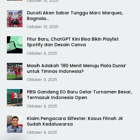
Oktober 10, 2025
Ducati Akan Sabar Tunggu Marc Marquez,
Bagnaia…
Oktober 10, 2025
Fitur Baru, ChatGPT Kini Bisa Bikin Playlist
Spotify dan Desain Canva
Oktober 9, 2025
Masih Adakah ‘180 Menit Menuju Piala Dunia’
untuk Timnas Indonesia?
Oktober 9, 2025
PBSI Gandeng EO Baru Gelar Turnamen Besar,
Termasuk Indonesia Open
Oktober 9, 2025
Klaim Pengacara Silfester: Kasus Fitnah JK
Sudah Kedaluwarsa
Oktober 9, 2025