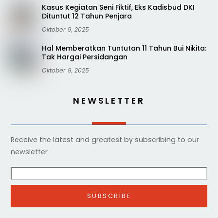
Kasus Kegiatan Seni Fiktif, Eks Kadisbud DKI
Dituntut 12 Tahun Penjara
Oktober 9, 2025
Hal Memberatkan Tuntutan 11 Tahun Bui Nikita:
Tak Hargai Persidangan
Oktober 9, 2025
NEWSLETTER
Receive the latest and greatest by subscribing to our
newsletter