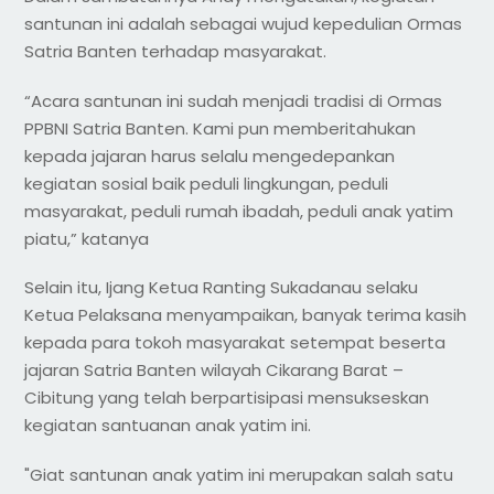
santunan ini adalah sebagai wujud kepedulian Ormas
Satria Banten terhadap masyarakat.
“Acara santunan ini sudah menjadi tradisi di Ormas
PPBNI Satria Banten. Kami pun memberitahukan
kepada jajaran harus selalu mengedepankan
kegiatan sosial baik peduli lingkungan, peduli
masyarakat, peduli rumah ibadah, peduli anak yatim
piatu,” katanya
Selain itu, Ijang Ketua Ranting Sukadanau selaku
Ketua Pelaksana menyampaikan, banyak terima kasih
kepada para tokoh masyarakat setempat beserta
jajaran Satria Banten wilayah Cikarang Barat –
Cibitung yang telah berpartisipasi mensukseskan
kegiatan santuanan anak yatim ini.
"Giat santunan anak yatim ini merupakan salah satu