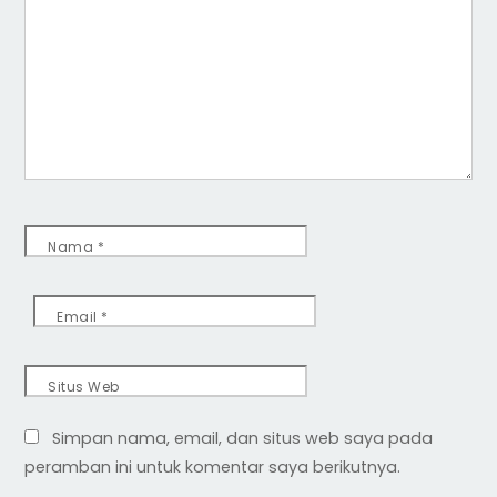
Nama
*
Email
*
Situs Web
Simpan nama, email, dan situs web saya pada
peramban ini untuk komentar saya berikutnya.