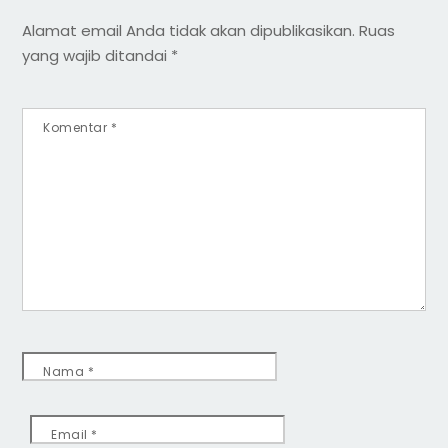
Alamat email Anda tidak akan dipublikasikan.
Ruas
yang wajib ditandai
*
Komentar
*
Nama
*
Email
*