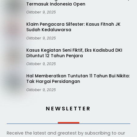
Termasuk Indonesia Open
Oktober 9, 2025
Klaim Pengacara Silfester: Kasus Fitnah JK
Sudah Kedaluwarsa
Oktober 9, 2025
Kasus Kegiatan Seni Fiktif, Eks Kadisbud DKI
Dituntut 12 Tahun Penjara
Oktober 9, 2025
Hal Memberatkan Tuntutan 11 Tahun Bui Nikita:
Tak Hargai Persidangan
Oktober 9, 2025
NEWSLETTER
Receive the latest and greatest by subscribing to our