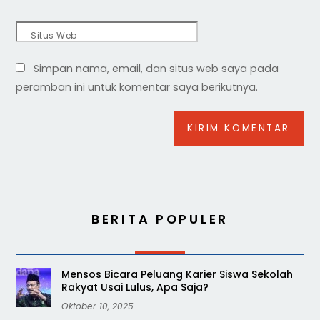
Situs Web
Simpan nama, email, dan situs web saya pada
peramban ini untuk komentar saya berikutnya.
BERITA POPULER
Mensos Bicara Peluang Karier Siswa Sekolah
Rakyat Usai Lulus, Apa Saja?
Oktober 10, 2025