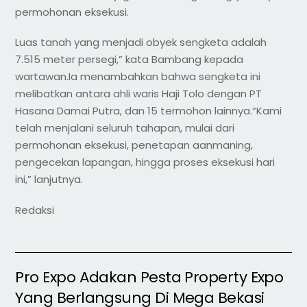
permohonan eksekusi.
Luas tanah yang menjadi obyek sengketa adalah
7.515 meter persegi,” kata Bambang kepada
wartawan.Ia menambahkan bahwa sengketa ini
melibatkan antara ahli waris Haji Tolo dengan PT
Hasana Damai Putra, dan 15 termohon lainnya.“Kami
telah menjalani seluruh tahapan, mulai dari
permohonan eksekusi, penetapan aanmaning,
pengecekan lapangan, hingga proses eksekusi hari
ini,” lanjutnya.
Redaksi
Pro Expo Adakan Pesta Property Expo
Yang Berlangsung Di Mega Bekasi