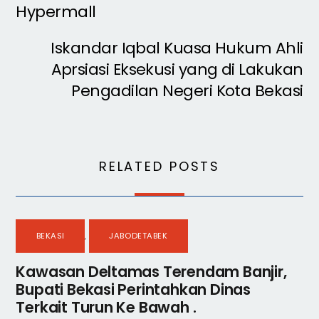
Hypermall
Iskandar Iqbal Kuasa Hukum Ahli
Aprsiasi Eksekusi yang di Lakukan
Pengadilan Negeri Kota Bekasi
RELATED POSTS
BEKASI
,
JABODETABEK
Kawasan Deltamas Terendam Banjir,
Bupati Bekasi Perintahkan Dinas
Terkait Turun Ke Bawah .