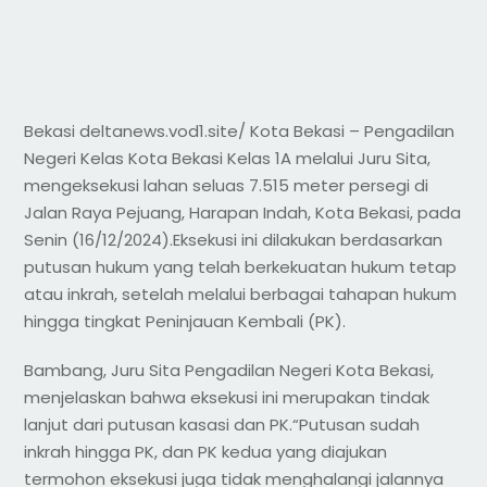
Bekasi deltanews.vod1.site/ Kota Bekasi – Pengadilan
Negeri Kelas Kota Bekasi Kelas 1A melalui Juru Sita,
mengeksekusi lahan seluas 7.515 meter persegi di
Jalan Raya Pejuang, Harapan Indah, Kota Bekasi, pada
Senin (16/12/2024).Eksekusi ini dilakukan berdasarkan
putusan hukum yang telah berkekuatan hukum tetap
atau inkrah, setelah melalui berbagai tahapan hukum
hingga tingkat Peninjauan Kembali (PK).
Bambang, Juru Sita Pengadilan Negeri Kota Bekasi,
menjelaskan bahwa eksekusi ini merupakan tindak
lanjut dari putusan kasasi dan PK.“Putusan sudah
inkrah hingga PK, dan PK kedua yang diajukan
termohon eksekusi juga tidak menghalangi jalannya