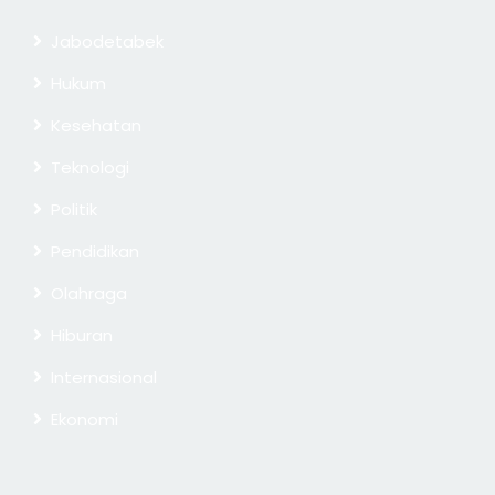
Jabodetabek
Hukum
Kesehatan
Teknologi
Politik
Pendidikan
Olahraga
Hiburan
Internasional
Ekonomi