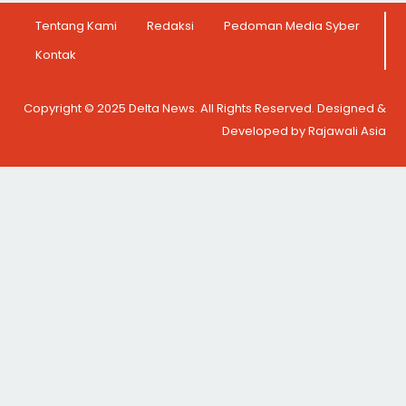
Tentang Kami
Redaksi
Pedoman Media Syber
Kontak
Copyright © 2025 Delta News. All Rights Reserved. Designed &
Developed by Rajawali Asia