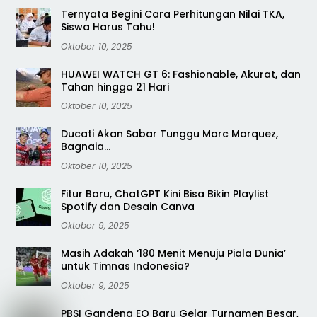
Ternyata Begini Cara Perhitungan Nilai TKA,
Siswa Harus Tahu!
Oktober 10, 2025
HUAWEI WATCH GT 6: Fashionable, Akurat, dan
Tahan hingga 21 Hari
Oktober 10, 2025
Ducati Akan Sabar Tunggu Marc Marquez,
Bagnaia…
Oktober 10, 2025
Fitur Baru, ChatGPT Kini Bisa Bikin Playlist
Spotify dan Desain Canva
Oktober 9, 2025
Masih Adakah ‘180 Menit Menuju Piala Dunia’
untuk Timnas Indonesia?
Oktober 9, 2025
PBSI Gandeng EO Baru Gelar Turnamen Besar,