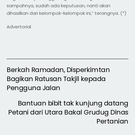
sampahnya, sudah ada keputusan, nanti akan
dihasilkan dari kelompok-kelompok ini,” terangnya. (*)
Advertorial
Berkah Ramadan, Disperkimtan
Bagikan Ratusan Takjil kepada
Pengguna Jalan
Bantuan bibit tak kunjung datang
Petani dari Utara Bakal Grudug Dinas
Pertanian