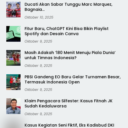
Ducati Akan Sabar Tunggu Marc Marquez,
Bagnaia…
Oktober 10, 2025
Fitur Baru, ChatGPT Kini Bisa Bikin Playlist
Spotify dan Desain Canva
Oktober 9, 2025
Masih Adakah ‘180 Menit Menuju Piala Dunia’
untuk Timnas Indonesia?
Oktober 9, 2025
PBSI Gandeng EO Baru Gelar Turnamen Besar,
Termasuk Indonesia Open
Oktober 9, 2025
Klaim Pengacara Silfester: Kasus Fitnah JK
Sudah Kedaluwarsa
Oktober 9, 2025
Kasus Kegiatan Seni Fiktif, Eks Kadisbud DKI