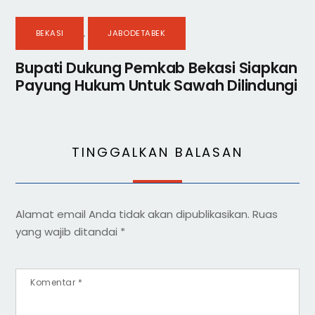
BEKASI
,
JABODETABEK
Bupati Dukung Pemkab Bekasi Siapkan
Payung Hukum Untuk Sawah Dilindungi
TINGGALKAN BALASAN
Alamat email Anda tidak akan dipublikasikan.
Ruas
yang wajib ditandai
*
Komentar
*