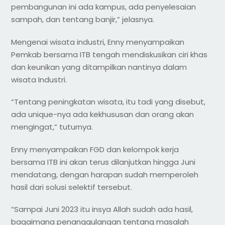
pembangunan ini ada kampus, ada penyelesaian
sampah, dan tentang banjir,” jelasnya.
Mengenai wisata industri, Enny menyampaikan
Pemkab bersama ITB tengah mendiskusikan ciri khas
dan keunikan yang ditampilkan nantinya dalam
wisata Industri.
“Tentang peningkatan wisata, itu tadi yang disebut,
ada unique-nya ada kekhususan dan orang akan
mengingat,” tuturnya.
Enny menyampaikan FGD dan kelompok kerja
bersama ITB ini akan terus dilanjutkan hingga Juni
mendatang, dengan harapan sudah memperoleh
hasil dari solusi selektif tersebut.
“Sampai Juni 2023 itu insya Allah sudah ada hasil,
bagaimana penanggulangan tentang masalah