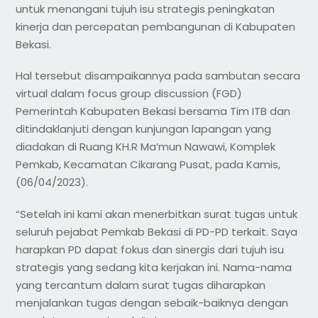
untuk menangani tujuh isu strategis peningkatan
kinerja dan percepatan pembangunan di Kabupaten
Bekasi.
Hal tersebut disampaikannya pada sambutan secara
virtual dalam focus group discussion (FGD)
Pemerintah Kabupaten Bekasi bersama Tim ITB dan
ditindaklanjuti dengan kunjungan lapangan yang
diadakan di Ruang KH.R Ma’mun Nawawi, Komplek
Pemkab, Kecamatan Cikarang Pusat, pada Kamis,
(06/04/2023).
“Setelah ini kami akan menerbitkan surat tugas untuk
seluruh pejabat Pemkab Bekasi di PD-PD terkait. Saya
harapkan PD dapat fokus dan sinergis dari tujuh isu
strategis yang sedang kita kerjakan ini. Nama-nama
yang tercantum dalam surat tugas diharapkan
menjalankan tugas dengan sebaik-baiknya dengan