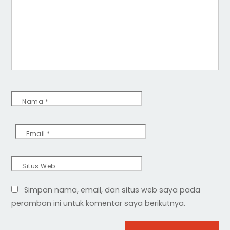
Nama
*
Email
*
Situs Web
Simpan nama, email, dan situs web saya pada
peramban ini untuk komentar saya berikutnya.