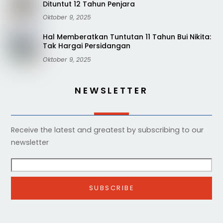
Dituntut 12 Tahun Penjara
Oktober 9, 2025
Hal Memberatkan Tuntutan 11 Tahun Bui Nikita:
Tak Hargai Persidangan
Oktober 9, 2025
NEWSLETTER
Receive the latest and greatest by subscribing to our
newsletter