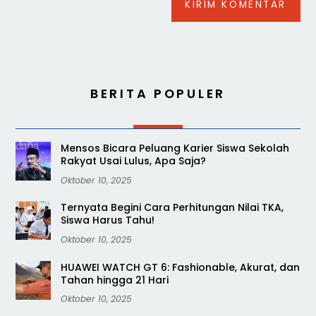
BERITA POPULER
Mensos Bicara Peluang Karier Siswa Sekolah
Rakyat Usai Lulus, Apa Saja?
Oktober 10, 2025
Ternyata Begini Cara Perhitungan Nilai TKA,
Siswa Harus Tahu!
Oktober 10, 2025
HUAWEI WATCH GT 6: Fashionable, Akurat, dan
Tahan hingga 21 Hari
Oktober 10, 2025