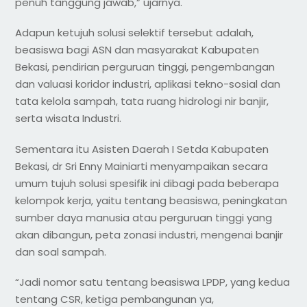
penuh tanggung jawab,” ujarnya.
Adapun ketujuh solusi selektif tersebut adalah,
beasiswa bagi ASN dan masyarakat Kabupaten
Bekasi, pendirian perguruan tinggi, pengembangan
dan valuasi koridor industri, aplikasi tekno-sosial dan
tata kelola sampah, tata ruang hidrologi nir banjir,
serta wisata Industri.
Sementara itu Asisten Daerah I Setda Kabupaten
Bekasi, dr Sri Enny Mainiarti menyampaikan secara
umum tujuh solusi spesifik ini dibagi pada beberapa
kelompok kerja, yaitu tentang beasiswa, peningkatan
sumber daya manusia atau perguruan tinggi yang
akan dibangun, peta zonasi industri, mengenai banjir
dan soal sampah.
“Jadi nomor satu tentang beasiswa LPDP, yang kedua
tentang CSR, ketiga pembangunan ya,