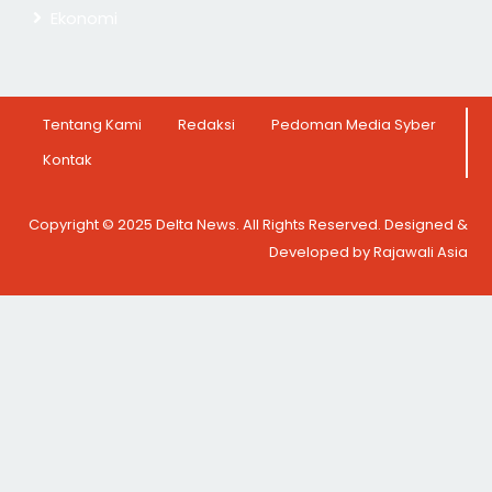
Ekonomi
Tentang Kami
Redaksi
Pedoman Media Syber
Kontak
Copyright © 2025 Delta News. All Rights Reserved. Designed &
Developed by Rajawali Asia