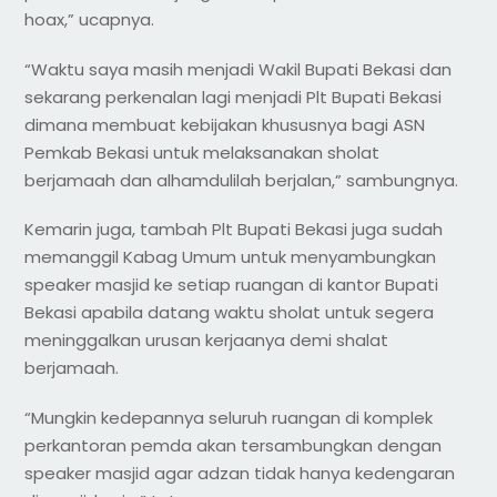
hoax,” ucapnya.
“Waktu saya masih menjadi Wakil Bupati Bekasi dan
sekarang perkenalan lagi menjadi Plt Bupati Bekasi
dimana membuat kebijakan khususnya bagi ASN
Pemkab Bekasi untuk melaksanakan sholat
berjamaah dan alhamdulilah berjalan,” sambungnya.
Kemarin juga, tambah Plt Bupati Bekasi juga sudah
memanggil Kabag Umum untuk menyambungkan
speaker masjid ke setiap ruangan di kantor Bupati
Bekasi apabila datang waktu sholat untuk segera
meninggalkan urusan kerjaanya demi shalat
berjamaah.
“Mungkin kedepannya seluruh ruangan di komplek
perkantoran pemda akan tersambungkan dengan
speaker masjid agar adzan tidak hanya kedengaran