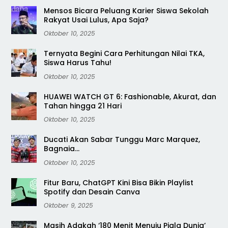
Mensos Bicara Peluang Karier Siswa Sekolah
Rakyat Usai Lulus, Apa Saja?
Oktober 10, 2025
Ternyata Begini Cara Perhitungan Nilai TKA,
Siswa Harus Tahu!
Oktober 10, 2025
HUAWEI WATCH GT 6: Fashionable, Akurat, dan
Tahan hingga 21 Hari
Oktober 10, 2025
Ducati Akan Sabar Tunggu Marc Marquez,
Bagnaia…
Oktober 10, 2025
Fitur Baru, ChatGPT Kini Bisa Bikin Playlist
Spotify dan Desain Canva
Oktober 9, 2025
Masih Adakah ‘180 Menit Menuju Piala Dunia’