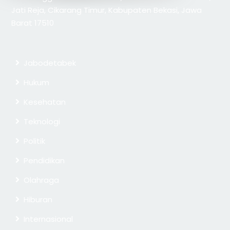
Jati Reja, Cikarang Timur, Kabupaten Bekasi, Jawa
Barat 17510
Jabodetabek
Hukum
Kesehatan
Teknologi
Politik
Pendidikan
Olahraga
Hiburan
Internasional