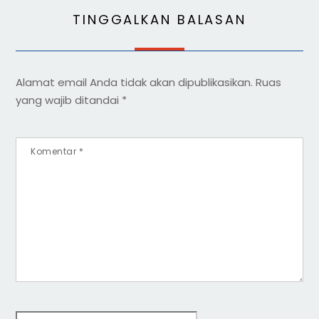
TINGGALKAN BALASAN
Alamat email Anda tidak akan dipublikasikan.
Ruas
yang wajib ditandai
*
Komentar
*