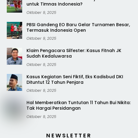
untuk Timnas Indonesia?
Oktober 9, 2025
PBSI Gandeng EO Baru Gelar Turnamen Besar,
Termasuk Indonesia Open
Oktober 9, 2025
Klaim Pengacara Silfester: Kasus Fitnah JK
Sudah Kedaluwarsa
Oktober 9, 2025
Kasus Kegiatan Seni Fiktif, Eks Kadisbud DKI
Dituntut 12 Tahun Penjara
Oktober 9, 2025
Hal Memberatkan Tuntutan 11 Tahun Bui Nikita:
Tak Hargai Persidangan
Oktober 9, 2025
NEWSLETTER