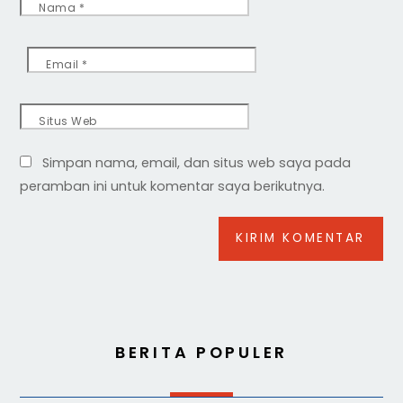
Nama
*
Email
*
Situs Web
Simpan nama, email, dan situs web saya pada
peramban ini untuk komentar saya berikutnya.
BERITA POPULER