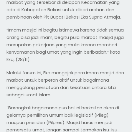
marbot yang tersebar di delapan Kecamatan yang
ada di Kabupaten Bekasi untuk diberi arahan dan
pembinaan oleh Plt Bupati Bekasi Eka Supria Atmaja.
“Imam masjid ini begitu istimewa karena tidak semua
orang bisa jadi imam, begitu pula marbot masjid juga
merupakan pekerjaan yang mulia karena memberi
kenyamanan bagi umat yang ingin beribadah,” kata
Eka, (28/11).
Melalui forum ini, Eka mengajak para imam masjid dan
marbot untuk berperan aktif untuk bagaimana
menggalang persatuan dan kesatuan antara kita
sebagai umat islam.
“Barangkali bagaimana pun hal ini berkaitan akan di
gelarnya pemilihan umum baik legislatif (Pileg)
maupun presiden (Pilpres). Masjid harus menjadi
pemersatu umat, jangan sampai termakan isu-isu