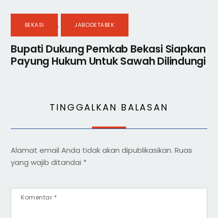
BEKASI
,
JABODETABEK
Bupati Dukung Pemkab Bekasi Siapkan
Payung Hukum Untuk Sawah Dilindungi
TINGGALKAN BALASAN
Alamat email Anda tidak akan dipublikasikan.
Ruas
yang wajib ditandai
*
Komentar
*