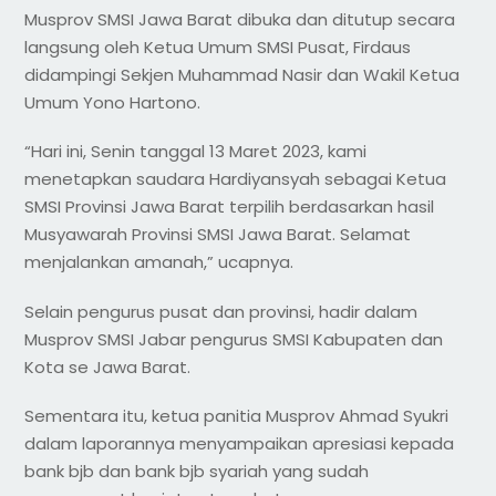
Musprov SMSI Jawa Barat dibuka dan ditutup secara
langsung oleh Ketua Umum SMSI Pusat, Firdaus
didampingi Sekjen Muhammad Nasir dan Wakil Ketua
Umum Yono Hartono.
“Hari ini, Senin tanggal 13 Maret 2023, kami
menetapkan saudara Hardiyansyah sebagai Ketua
SMSI Provinsi Jawa Barat terpilih berdasarkan hasil
Musyawarah Provinsi SMSI Jawa Barat. Selamat
menjalankan amanah,” ucapnya.
Selain pengurus pusat dan provinsi, hadir dalam
Musprov SMSI Jabar pengurus SMSI Kabupaten dan
Kota se Jawa Barat.
Sementara itu, ketua panitia Musprov Ahmad Syukri
dalam laporannya menyampaikan apresiasi kepada
bank bjb dan bank bjb syariah yang sudah