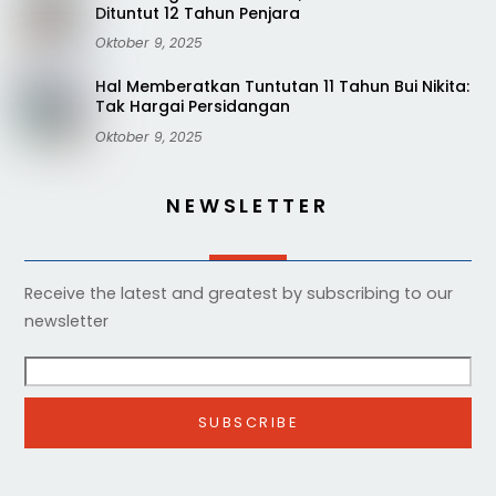
Dituntut 12 Tahun Penjara
Oktober 9, 2025
Hal Memberatkan Tuntutan 11 Tahun Bui Nikita:
Tak Hargai Persidangan
Oktober 9, 2025
NEWSLETTER
Receive the latest and greatest by subscribing to our
newsletter