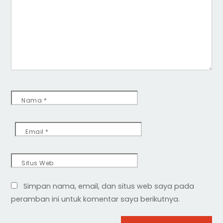
Nama
*
Email
*
Situs Web
Simpan nama, email, dan situs web saya pada
peramban ini untuk komentar saya berikutnya.