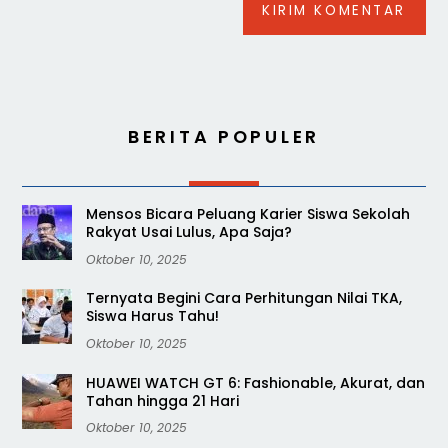
BERITA POPULER
Mensos Bicara Peluang Karier Siswa Sekolah
Rakyat Usai Lulus, Apa Saja?
Oktober 10, 2025
Ternyata Begini Cara Perhitungan Nilai TKA,
Siswa Harus Tahu!
Oktober 10, 2025
HUAWEI WATCH GT 6: Fashionable, Akurat, dan
Tahan hingga 21 Hari
Oktober 10, 2025