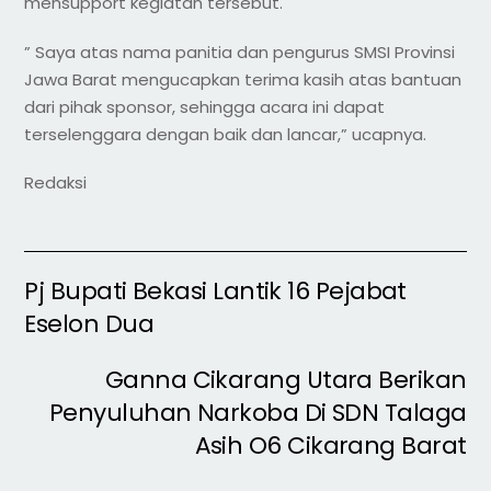
mensupport kegiatan tersebut.
” Saya atas nama panitia dan pengurus SMSI Provinsi
Jawa Barat mengucapkan terima kasih atas bantuan
dari pihak sponsor, sehingga acara ini dapat
terselenggara dengan baik dan lancar,” ucapnya.
Redaksi
Pj Bupati Bekasi Lantik 16 Pejabat
Eselon Dua
Ganna Cikarang Utara Berikan
Penyuluhan Narkoba Di SDN Talaga
Asih O6 Cikarang Barat