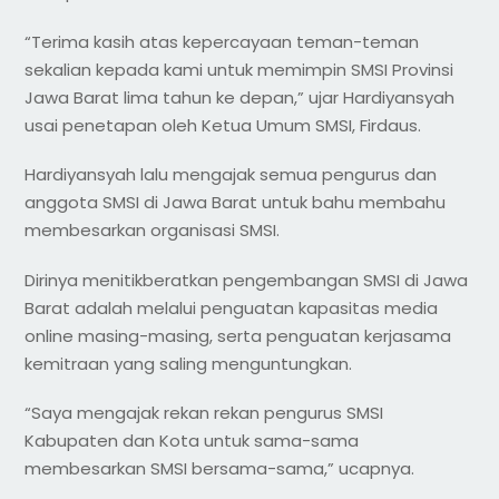
“Terima kasih atas kepercayaan teman-teman
sekalian kepada kami untuk memimpin SMSI Provinsi
Jawa Barat lima tahun ke depan,” ujar Hardiyansyah
usai penetapan oleh Ketua Umum SMSI, Firdaus.
Hardiyansyah lalu mengajak semua pengurus dan
anggota SMSI di Jawa Barat untuk bahu membahu
membesarkan organisasi SMSI.
Dirinya menitikberatkan pengembangan SMSI di Jawa
Barat adalah melalui penguatan kapasitas media
online masing-masing, serta penguatan kerjasama
kemitraan yang saling menguntungkan.
“Saya mengajak rekan rekan pengurus SMSI
Kabupaten dan Kota untuk sama-sama
membesarkan SMSI bersama-sama,” ucapnya.