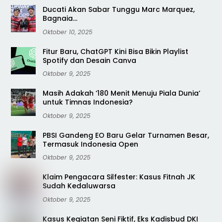
Ducati Akan Sabar Tunggu Marc Marquez,
Bagnaia…
Oktober 10, 2025
Fitur Baru, ChatGPT Kini Bisa Bikin Playlist
Spotify dan Desain Canva
Oktober 9, 2025
Masih Adakah ‘180 Menit Menuju Piala Dunia’
untuk Timnas Indonesia?
Oktober 9, 2025
PBSI Gandeng EO Baru Gelar Turnamen Besar,
Termasuk Indonesia Open
Oktober 9, 2025
Klaim Pengacara Silfester: Kasus Fitnah JK
Sudah Kedaluwarsa
Oktober 9, 2025
Kasus Kegiatan Seni Fiktif, Eks Kadisbud DKI