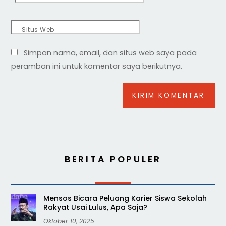
Situs Web
Simpan nama, email, dan situs web saya pada
peramban ini untuk komentar saya berikutnya.
BERITA POPULER
Mensos Bicara Peluang Karier Siswa Sekolah
Rakyat Usai Lulus, Apa Saja?
Oktober 10, 2025