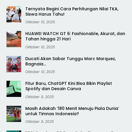
Ternyata Begini Cara Perhitungan Nilai TKA,
Siswa Harus Tahu!
Oktober 10, 2025
HUAWEI WATCH GT 6: Fashionable, Akurat, dan
Tahan hingga 21 Hari
Oktober 10, 2025
Ducati Akan Sabar Tunggu Marc Marquez,
Bagnaia…
Oktober 10, 2025
Fitur Baru, ChatGPT Kini Bisa Bikin Playlist
Spotify dan Desain Canva
Oktober 9, 2025
Masih Adakah ‘180 Menit Menuju Piala Dunia’
untuk Timnas Indonesia?
Oktober 9, 2025