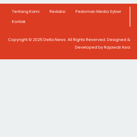
Tentang Kami
Redaksi
Pedoman Media Syber
Kontak
Copyright © 2025 Delta News. All Rights Reserved. Designed &
Developed by Rajawali Asia