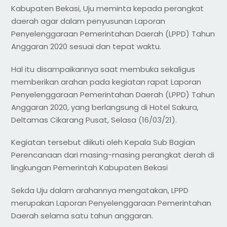
Kabupaten Bekasi, Uju meminta kepada perangkat
daerah agar dalam penyusunan Laporan
Penyelenggaraan Pemerintahan Daerah (LPPD) Tahun
Anggaran 2020 sesuai dan tepat waktu.
Hal itu disampaikannya saat membuka sekaligus
memberikan arahan pada kegiatan rapat Laporan
Penyelenggaraan Pemerintahan Daerah (LPPD) Tahun
Anggaran 2020, yang berlangsung di Hotel Sakura,
Deltamas Cikarang Pusat, Selasa (16/03/21).
Kegiatan tersebut diikuti oleh Kepala Sub Bagian
Perencanaan dari masing-masing perangkat derah di
lingkungan Pemerintah Kabupaten Bekasi
Sekda Uju dalam arahannya mengatakan, LPPD
merupakan Laporan Penyelenggaraan Pemerintahan
Daerah selama satu tahun anggaran.