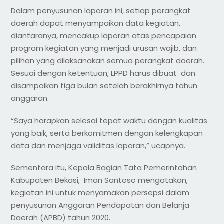
Dalam penyusunan laporan ini, setiap perangkat
daerah dapat menyampaikan data kegiatan,
diantaranya, mencakup laporan atas pencapaian
program kegiatan yang menjadi urusan wajib, dan
pilihan yang dilaksanakan semua perangkat daerah.
Sesuai dengan ketentuan, LPPD harus dibuat dan
disampaikan tiga bulan setelah berakhirnya tahun
anggaran.
“Saya harapkan selesai tepat waktu dengan kualitas
yang baik, serta berkomitmen dengan kelengkapan
data dan menjaga validitas laporan,” ucapnya.
Sementara itu, Kepala Bagian Tata Pemerintahan
Kabupaten Bekasi, Iman Santoso mengatakan,
kegiatan ini untuk menyamakan persepsi dalam
penyusunan Anggaran Pendapatan dan Belanja
Daerah (APBD) tahun 2020.