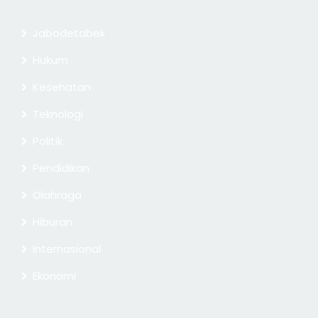
Jabodetabek
Hukum
Kesehatan
Teknologi
Politik
Pendidikan
Olahraga
Hiburan
Internasional
Ekonomi