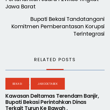
Jawa Barat
Bupati Bekasi Tandatangani
Komitmen Pemberantasan Korupsi
Terintegrasi
RELATED POSTS
BEKASI
,
JABODETABEK
Kawasan Deltamas Terendam Banjir,
Bupati Bekasi Perintahkan Dinas
Terkait Turun Ke Bawah .