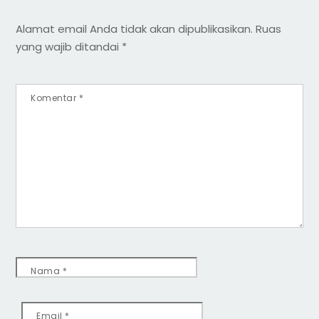
Alamat email Anda tidak akan dipublikasikan.
Ruas
yang wajib ditandai
*
Komentar
*
Nama
*
Email
*