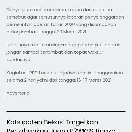
Dirinya juga menambahkan, tujuan dari kegiatan
tersebut agar tersusunnya laporan penyelenggaraan
pemerintah daerah tahun 2020 yang disampaikan
paling lambat tanggal 30 Maret 2021.
“Jadi saya minta masing-masing perangkat daerah
jangan sampai terlambat dan tepat waktu,”
tandasnya.
Kegiatan LPPD tersebut dijadwalkan diselenggarakan
selama 2 hari yakni dari tanggal 16-17 Maret 2021.
Advertorial
Kabupaten Bekasi Targetkan
Pertahankan Juara P2WKSS Tingkat