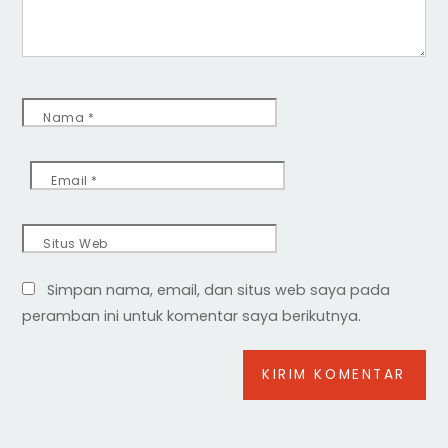
Nama
*
Email
*
Situs Web
Simpan nama, email, dan situs web saya pada
peramban ini untuk komentar saya berikutnya.