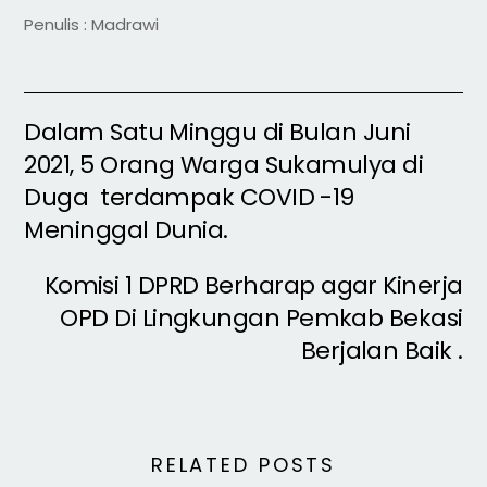
Penulis : Madrawi
Dalam Satu Minggu di Bulan Juni
2021, 5 Orang Warga Sukamulya di
Duga terdampak COVID -19
Meninggal Dunia.
Komisi 1 DPRD Berharap agar Kinerja
OPD Di Lingkungan Pemkab Bekasi
Berjalan Baik .
RELATED POSTS