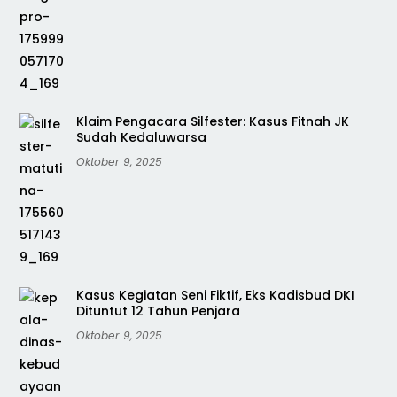
Klaim Pengacara Silfester: Kasus Fitnah JK
Sudah Kedaluwarsa
Oktober 9, 2025
Kasus Kegiatan Seni Fiktif, Eks Kadisbud DKI
Dituntut 12 Tahun Penjara
Oktober 9, 2025