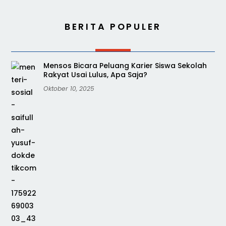
BERITA POPULER
Mensos Bicara Peluang Karier Siswa Sekolah
Rakyat Usai Lulus, Apa Saja?
Oktober 10, 2025