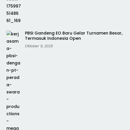
PBSI Gandeng EO Baru Gelar Turnamen Besar,
Termasuk Indonesia Open
Oktober 9, 2025