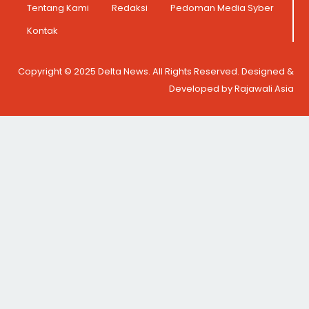
Tentang Kami
Redaksi
Pedoman Media Syber
Kontak
Copyright © 2025 Delta News. All Rights Reserved. Designed &
Developed by Rajawali Asia