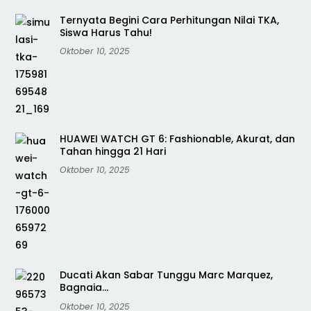
Ternyata Begini Cara Perhitungan Nilai TKA,
Siswa Harus Tahu!
Oktober 10, 2025
HUAWEI WATCH GT 6: Fashionable, Akurat, dan
Tahan hingga 21 Hari
Oktober 10, 2025
Ducati Akan Sabar Tunggu Marc Marquez,
Bagnaia…
Oktober 10, 2025