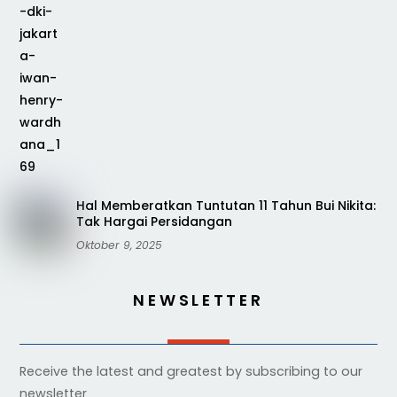
Hal Memberatkan Tuntutan 11 Tahun Bui Nikita:
Tak Hargai Persidangan
Oktober 9, 2025
NEWSLETTER
Receive the latest and greatest by subscribing to our
newsletter