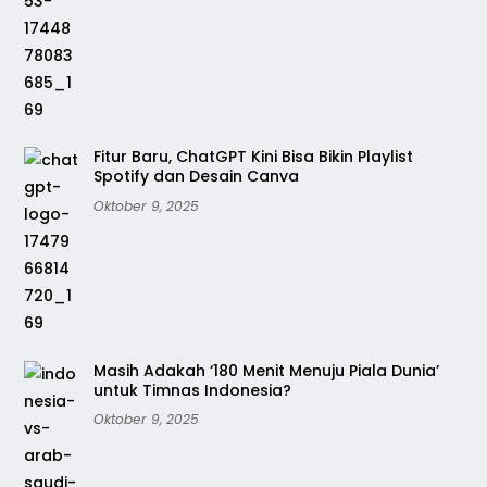
Fitur Baru, ChatGPT Kini Bisa Bikin Playlist
Spotify dan Desain Canva
Oktober 9, 2025
Masih Adakah ‘180 Menit Menuju Piala Dunia’
untuk Timnas Indonesia?
Oktober 9, 2025