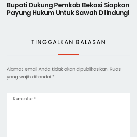
Bupati Dukung Pemkab Bekasi Siapkan
Payung Hukum Untuk Sawah Dilindungi
TINGGALKAN BALASAN
Alamat email Anda tidak akan dipublikasikan.
Ruas
yang wajib ditandai
*
Komentar
*