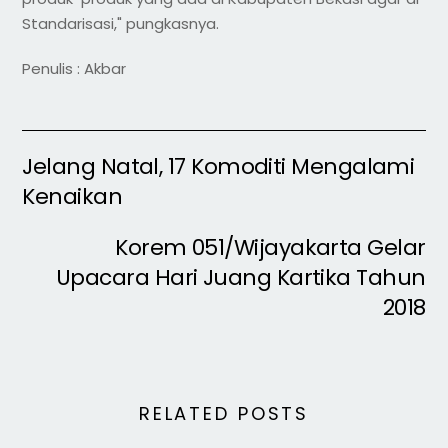
Standarisasi," pungkasnya.
Penulis : Akbar
Jelang Natal, 17 Komoditi Mengalami
Kenaikan
Korem 051/Wijayakarta Gelar
Upacara Hari Juang Kartika Tahun
2018
RELATED POSTS