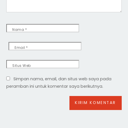
Nama
*
Email
*
Situs Web
Simpan nama, email, dan situs web saya pada
peramban ini untuk komentar saya berikutnya.