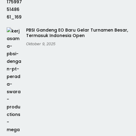
PBSI Gandeng EO Baru Gelar Turnamen Besar,
Termasuk Indonesia Open
Oktober 9, 2025