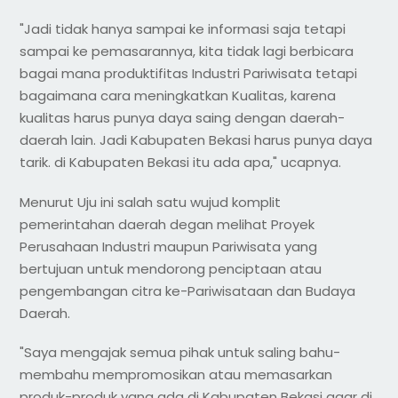
"Jadi tidak hanya sampai ke informasi saja tetapi
sampai ke pemasarannya, kita tidak lagi berbicara
bagai mana produktifitas Industri Pariwisata tetapi
bagaimana cara meningkatkan Kualitas, karena
kualitas harus punya daya saing dengan daerah-
daerah lain. Jadi Kabupaten Bekasi harus punya daya
tarik. di Kabupaten Bekasi itu ada apa," ucapnya.
Menurut Uju ini salah satu wujud komplit
pemerintahan daerah degan melihat Proyek
Perusahaan Industri maupun Pariwisata yang
bertujuan untuk mendorong penciptaan atau
pengembangan citra ke-Pariwisataan dan Budaya
Daerah.
"Saya mengajak semua pihak untuk saling bahu-
membahu mempromosikan atau memasarkan
produk-produk yang ada di Kabupaten Bekasi agar di