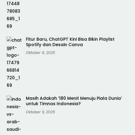
Fitur Baru, ChatGPT Kini Bisa Bikin Playlist
Spotify dan Desain Canva
Oktober 9, 2025
Masih Adakah ‘180 Menit Menuju Piala Dunia’
untuk Timnas Indonesia?
Oktober 9, 2025