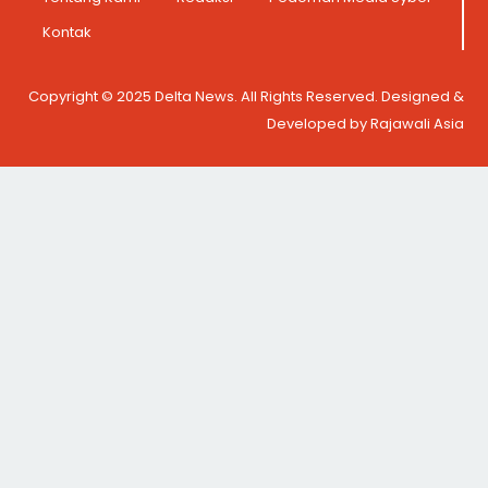
Kontak
Copyright © 2025 Delta News. All Rights Reserved. Designed &
Developed by Rajawali Asia