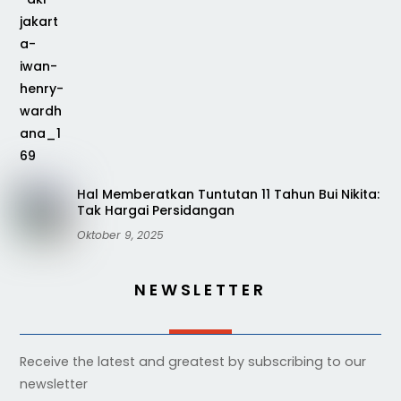
Hal Memberatkan Tuntutan 11 Tahun Bui Nikita:
Tak Hargai Persidangan
Oktober 9, 2025
NEWSLETTER
Receive the latest and greatest by subscribing to our
newsletter