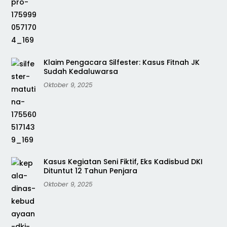
Klaim Pengacara Silfester: Kasus Fitnah JK
Sudah Kedaluwarsa
Oktober 9, 2025
Kasus Kegiatan Seni Fiktif, Eks Kadisbud DKI
Dituntut 12 Tahun Penjara
Oktober 9, 2025