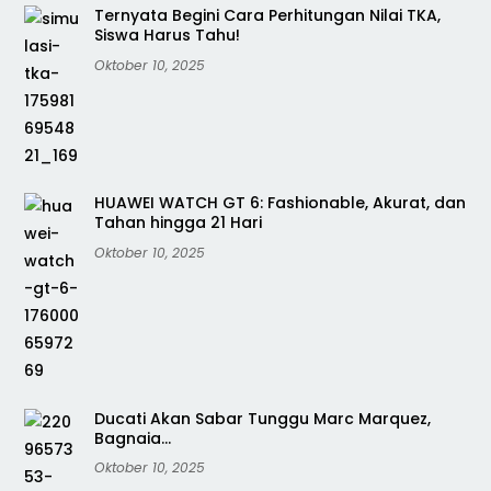
Ternyata Begini Cara Perhitungan Nilai TKA,
Siswa Harus Tahu!
Oktober 10, 2025
HUAWEI WATCH GT 6: Fashionable, Akurat, dan
Tahan hingga 21 Hari
Oktober 10, 2025
Ducati Akan Sabar Tunggu Marc Marquez,
Bagnaia…
Oktober 10, 2025