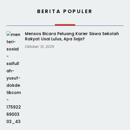
BERITA POPULER
Mensos Bicara Peluang Karier Siswa Sekolah
Rakyat Usai Lulus, Apa Saja?
Oktober 10, 2025