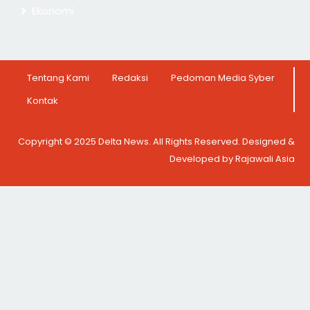
Ekonomi
Tentang Kami
Redaksi
Pedoman Media Syber
Kontak
Copyright © 2025 Delta News. All Rights Reserved. Designed &
Developed by Rajawali Asia