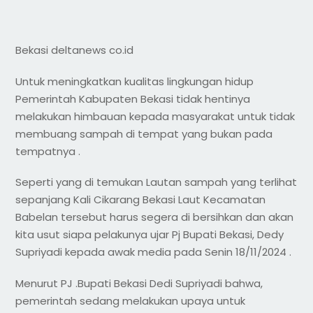
Bekasi deltanews co.id
Untuk meningkatkan kualitas lingkungan hidup
Pemerintah Kabupaten Bekasi tidak hentinya
melakukan himbauan kepada masyarakat untuk tidak
membuang sampah di tempat yang bukan pada
tempatnya .
Seperti yang di temukan Lautan sampah yang terlihat
sepanjang Kali Cikarang Bekasi Laut Kecamatan
Babelan tersebut harus segera di bersihkan dan akan
kita usut siapa pelakunya ujar Pj Bupati Bekasi, Dedy
Supriyadi kepada awak media pada Senin 18/11/2024 .
Menurut PJ .Bupati Bekasi Dedi Supriyadi bahwa,
pemerintah sedang melakukan upaya untuk