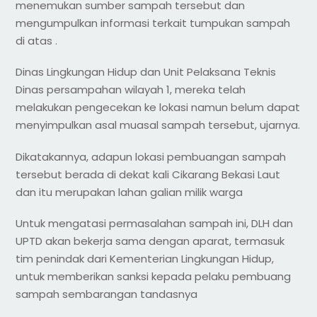
menemukan sumber sampah tersebut dan
mengumpulkan informasi terkait tumpukan sampah
di atas .
Dinas Lingkungan Hidup dan Unit Pelaksana Teknis
Dinas persampahan wilayah 1, mereka telah
melakukan pengecekan ke lokasi namun belum dapat
menyimpulkan asal muasal sampah tersebut, ujarnya.
Dikatakannya, adapun lokasi pembuangan sampah
tersebut berada di dekat kali Cikarang Bekasi Laut
dan itu merupakan lahan galian milik warga
Untuk mengatasi permasalahan sampah ini, DLH dan
UPTD akan bekerja sama dengan aparat, termasuk
tim penindak dari Kementerian Lingkungan Hidup,
untuk memberikan sanksi kepada pelaku pembuang
sampah sembarangan tandasnya