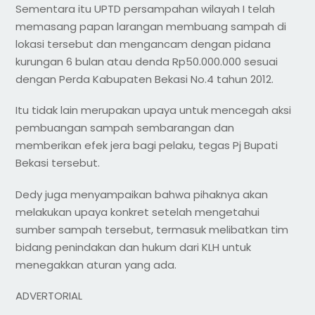
Sementara itu UPTD persampahan wilayah I telah
memasang papan larangan membuang sampah di
lokasi tersebut dan mengancam dengan pidana
kurungan 6 bulan atau denda Rp50.000.000 sesuai
dengan Perda Kabupaten Bekasi No.4 tahun 2012.
Itu tidak lain merupakan upaya untuk mencegah aksi
pembuangan sampah sembarangan dan
memberikan efek jera bagi pelaku, tegas Pj Bupati
Bekasi tersebut.
Dedy juga menyampaikan bahwa pihaknya akan
melakukan upaya konkret setelah mengetahui
sumber sampah tersebut, termasuk melibatkan tim
bidang penindakan dan hukum dari KLH untuk
menegakkan aturan yang ada.
ADVERTORIAL