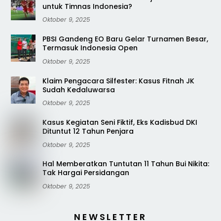
untuk Timnas Indonesia?
Oktober 9, 2025
PBSI Gandeng EO Baru Gelar Turnamen Besar,
Termasuk Indonesia Open
Oktober 9, 2025
Klaim Pengacara Silfester: Kasus Fitnah JK
Sudah Kedaluwarsa
Oktober 9, 2025
Kasus Kegiatan Seni Fiktif, Eks Kadisbud DKI
Dituntut 12 Tahun Penjara
Oktober 9, 2025
Hal Memberatkan Tuntutan 11 Tahun Bui Nikita:
Tak Hargai Persidangan
Oktober 9, 2025
NEWSLETTER