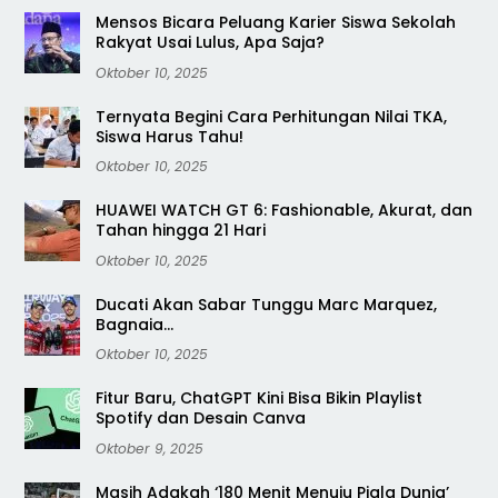
Mensos Bicara Peluang Karier Siswa Sekolah
Rakyat Usai Lulus, Apa Saja?
Oktober 10, 2025
Ternyata Begini Cara Perhitungan Nilai TKA,
Siswa Harus Tahu!
Oktober 10, 2025
HUAWEI WATCH GT 6: Fashionable, Akurat, dan
Tahan hingga 21 Hari
Oktober 10, 2025
Ducati Akan Sabar Tunggu Marc Marquez,
Bagnaia…
Oktober 10, 2025
Fitur Baru, ChatGPT Kini Bisa Bikin Playlist
Spotify dan Desain Canva
Oktober 9, 2025
Masih Adakah ‘180 Menit Menuju Piala Dunia’