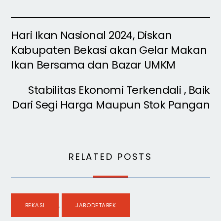
Hari Ikan Nasional 2024, Diskan
Kabupaten Bekasi akan Gelar Makan
Ikan Bersama dan Bazar UMKM
Stabilitas Ekonomi Terkendali , Baik
Dari Segi Harga Maupun Stok Pangan
RELATED POSTS
BEKASI
,
JABODETABEK