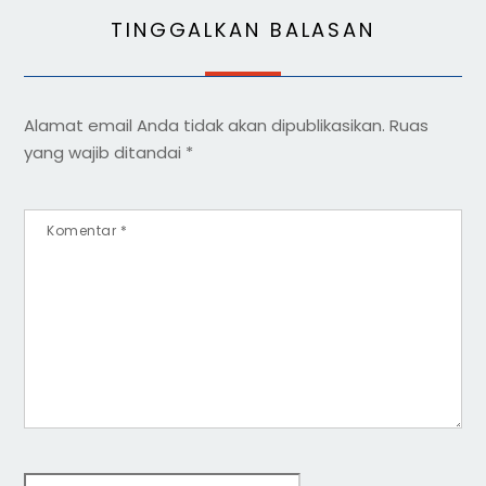
TINGGALKAN BALASAN
Alamat email Anda tidak akan dipublikasikan.
Ruas
yang wajib ditandai
*
Komentar
*