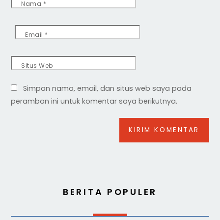
Nama
*
Email
*
Situs Web
Simpan nama, email, dan situs web saya pada
peramban ini untuk komentar saya berikutnya.
BERITA POPULER