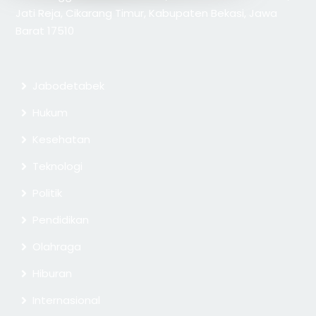
Jati Reja, Cikarang Timur, Kabupaten Bekasi, Jawa
Barat 17510
Jabodetabek
Hukum
Kesehatan
Teknologi
Politik
Pendidikan
Olahraga
Hiburan
Internasional