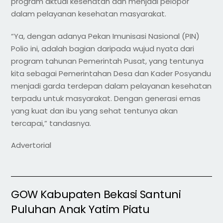
program aktual kesehatan dan menjadi pelopor
dalam pelayanan kesehatan masyarakat.
“Ya, dengan adanya Pekan Imunisasi Nasional (PIN)
Polio ini, adalah bagian daripada wujud nyata dari
program tahunan Pemerintah Pusat, yang tentunya
kita sebagai Pemerintahan Desa dan Kader Posyandu
menjadi garda terdepan dalam pelayanan kesehatan
terpadu untuk masyarakat. Dengan generasi emas
yang kuat dan ibu yang sehat tentunya akan
tercapai,” tandasnya.
Advertorial
GOW Kabupaten Bekasi Santuni
Puluhan Anak Yatim Piatu