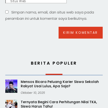
Situs Web
Simpan nama, email, dan situs web saya pada
peramban ini untuk komentar saya berikutnya.
BERITA POPULER
Mensos Bicara Peluang Karier Siswa Sekolah
Rakyat Usai Lulus, Apa Saja?
Oktober 10, 2025
Ternyata Begini Cara Perhitungan Nilai TKA,
Siswa Harus Tahu!