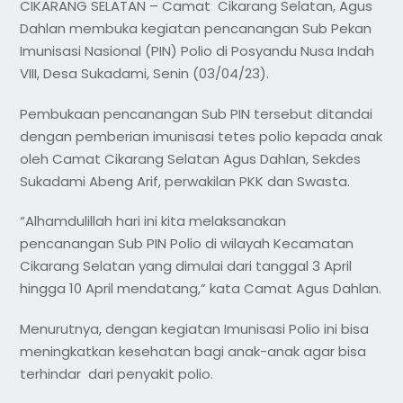
CIKARANG SELATAN – Camat Cikarang Selatan, Agus
Dahlan membuka kegiatan pencanangan Sub Pekan
Imunisasi Nasional (PIN) Polio di Posyandu Nusa Indah
VIII, Desa Sukadami, Senin (03/04/23).
Pembukaan pencanangan Sub PIN tersebut ditandai
dengan pemberian imunisasi tetes polio kepada anak
oleh Camat Cikarang Selatan Agus Dahlan, Sekdes
Sukadami Abeng Arif, perwakilan PKK dan Swasta.
“Alhamdulillah hari ini kita melaksanakan
pencanangan Sub PIN Polio di wilayah Kecamatan
Cikarang Selatan yang dimulai dari tanggal 3 April
hingga 10 April mendatang,” kata Camat Agus Dahlan.
Menurutnya, dengan kegiatan Imunisasi Polio ini bisa
meningkatkan kesehatan bagi anak-anak agar bisa
terhindar dari penyakit polio.