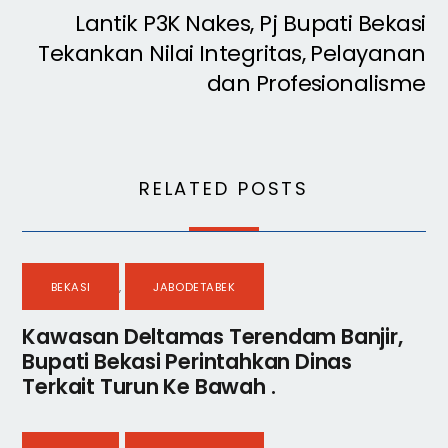
Lantik P3K Nakes, Pj Bupati Bekasi
Tekankan Nilai Integritas, Pelayanan
dan Profesionalisme
RELATED POSTS
BEKASI
,
JABODETABEK
Kawasan Deltamas Terendam Banjir,
Bupati Bekasi Perintahkan Dinas
Terkait Turun Ke Bawah .