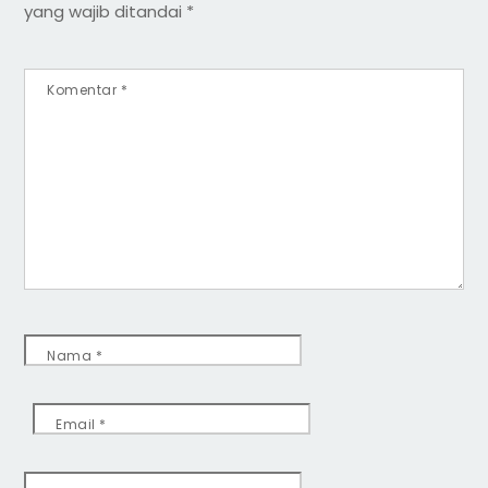
yang wajib ditandai
*
Komentar
*
Nama
*
Email
*