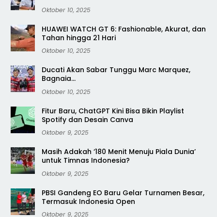
Oktober 10, 2025
HUAWEI WATCH GT 6: Fashionable, Akurat, dan
Tahan hingga 21 Hari
Oktober 10, 2025
Ducati Akan Sabar Tunggu Marc Marquez,
Bagnaia…
Oktober 10, 2025
Fitur Baru, ChatGPT Kini Bisa Bikin Playlist
Spotify dan Desain Canva
Oktober 9, 2025
Masih Adakah ‘180 Menit Menuju Piala Dunia’
untuk Timnas Indonesia?
Oktober 9, 2025
PBSI Gandeng EO Baru Gelar Turnamen Besar,
Termasuk Indonesia Open
Oktober 9, 2025