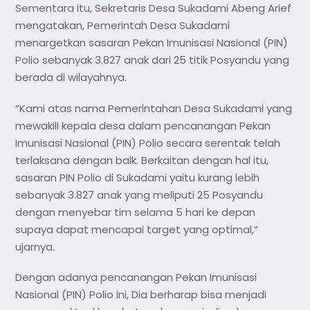
Sementara itu, Sekretaris Desa Sukadami Abeng Arief
mengatakan, Pemerintah Desa Sukadami
menargetkan sasaran Pekan Imunisasi Nasional (PIN)
Polio sebanyak 3.827 anak dari 25 titik Posyandu yang
berada di wilayahnya.
“Kami atas nama Pemerintahan Desa Sukadami yang
mewakili kepala desa dalam pencanangan Pekan
Imunisasi Nasional (PIN) Polio secara serentak telah
terlaksana dengan baik. Berkaitan dengan hal itu,
sasaran PIN Polio di Sukadami yaitu kurang lebih
sebanyak 3.827 anak yang meliputi 25 Posyandu
dengan menyebar tim selama 5 hari ke depan
supaya dapat mencapai target yang optimal,”
ujarnya.
Dengan adanya pencanangan Pekan Imunisasi
Nasional (PIN) Polio ini, Dia berharap bisa menjadi