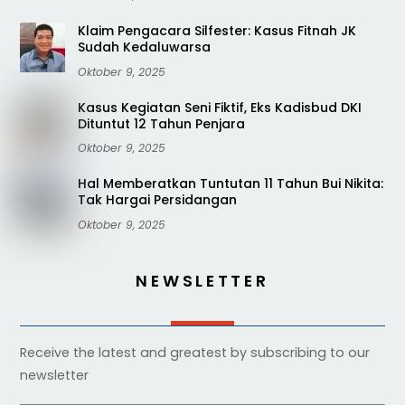
Klaim Pengacara Silfester: Kasus Fitnah JK
Sudah Kedaluwarsa
Oktober 9, 2025
Kasus Kegiatan Seni Fiktif, Eks Kadisbud DKI
Dituntut 12 Tahun Penjara
Oktober 9, 2025
Hal Memberatkan Tuntutan 11 Tahun Bui Nikita:
Tak Hargai Persidangan
Oktober 9, 2025
NEWSLETTER
Receive the latest and greatest by subscribing to our
newsletter