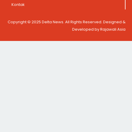
Kontak
Copyright © 2025 Delta News. All Rights Reserved. Designed &
Developed by Rajawali Asia