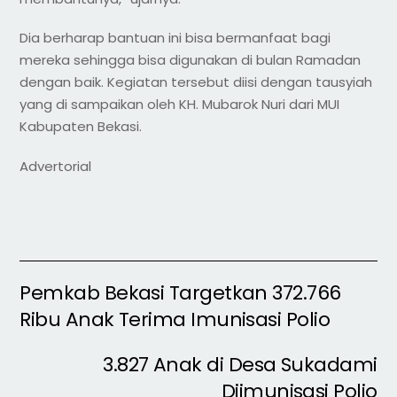
Dia berharap bantuan ini bisa bermanfaat bagi
mereka sehingga bisa digunakan di bulan Ramadan
dengan baik. Kegiatan tersebut diisi dengan tausyiah
yang di sampaikan oleh KH. Mubarok Nuri dari MUI
Kabupaten Bekasi.
Advertorial
Pemkab Bekasi Targetkan 372.766
Ribu Anak Terima Imunisasi Polio
3.827 Anak di Desa Sukadami
Diimunisasi Polio