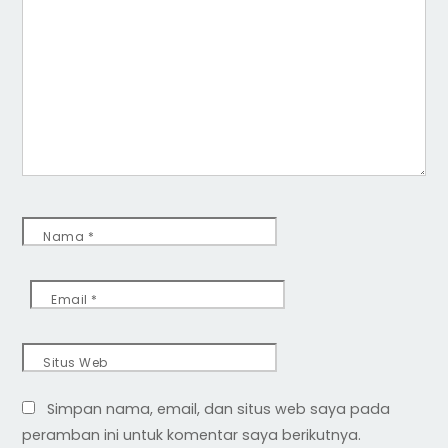
Nama
*
Email
*
Situs Web
Simpan nama, email, dan situs web saya pada
peramban ini untuk komentar saya berikutnya.