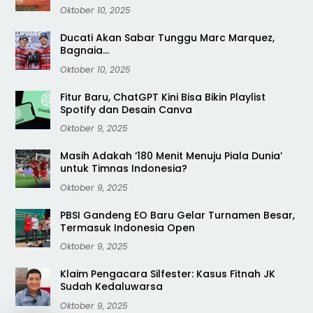
Oktober 10, 2025
Ducati Akan Sabar Tunggu Marc Marquez,
Bagnaia…
Oktober 10, 2025
Fitur Baru, ChatGPT Kini Bisa Bikin Playlist
Spotify dan Desain Canva
Oktober 9, 2025
Masih Adakah ‘180 Menit Menuju Piala Dunia’
untuk Timnas Indonesia?
Oktober 9, 2025
PBSI Gandeng EO Baru Gelar Turnamen Besar,
Termasuk Indonesia Open
Oktober 9, 2025
Klaim Pengacara Silfester: Kasus Fitnah JK
Sudah Kedaluwarsa
Oktober 9, 2025