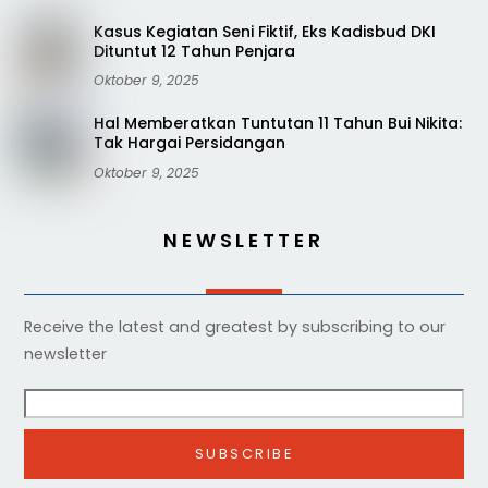
Kasus Kegiatan Seni Fiktif, Eks Kadisbud DKI
Dituntut 12 Tahun Penjara
Oktober 9, 2025
Hal Memberatkan Tuntutan 11 Tahun Bui Nikita:
Tak Hargai Persidangan
Oktober 9, 2025
NEWSLETTER
Receive the latest and greatest by subscribing to our
newsletter