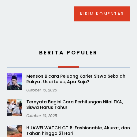
BERITA POPULER
Mensos Bicara Peluang Karier Siswa Sekolah
Rakyat Usai Lulus, Apa Saja?
Oktober 10, 2025
Ternyata Begini Cara Perhitungan Nilai TKA,
Siswa Harus Tahu!
Oktober 10, 2025
HUAWEI WATCH GT 6: Fashionable, Akurat, dan
Tahan hingga 21 Hari