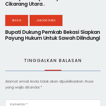
Cikarang Utara .
BEKASI
,
JABODETABEK
Bupati Dukung Pemkab Bekasi Siapkan
Payung Hukum Untuk Sawah Dilindungi
TINGGALKAN BALASAN
Alamat email Anda tidak akan dipublikasikan.
Ruas
yang wajib ditandai
*
Komentar
*