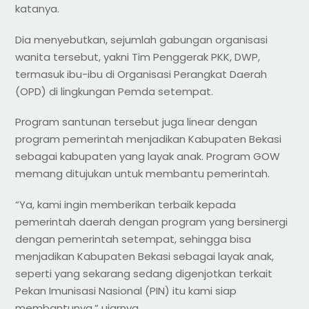
katanya.
Dia menyebutkan, sejumlah gabungan organisasi
wanita tersebut, yakni Tim Penggerak PKK, DWP,
termasuk ibu-ibu di Organisasi Perangkat Daerah
(OPD) di lingkungan Pemda setempat.
Program santunan tersebut juga linear dengan
program pemerintah menjadikan Kabupaten Bekasi
sebagai kabupaten yang layak anak. Program GOW
memang ditujukan untuk membantu pemerintah.
“Ya, kami ingin memberikan terbaik kepada
pemerintah daerah dengan program yang bersinergi
dengan pemerintah setempat, sehingga bisa
menjadikan Kabupaten Bekasi sebagai layak anak,
seperti yang sekarang sedang digenjotkan terkait
Pekan Imunisasi Nasional (PIN) itu kami siap
membantunya,” ujarnya.