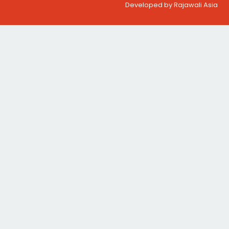
Developed by Rajawali Asia